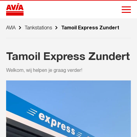
AVIA
Tankstations
Tamoil Express Zundert
Tamoil Express Zundert
Welkom, wij helpen je graag verder!