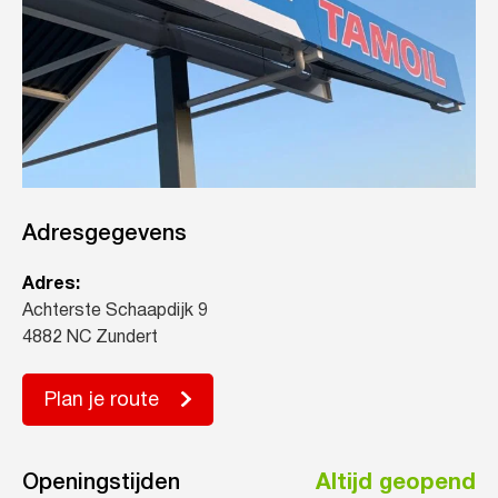
Adresgegevens
Adres:
Achterste Schaapdijk 9
4882 NC Zundert
Plan je route
Openingstijden
Altijd geopend