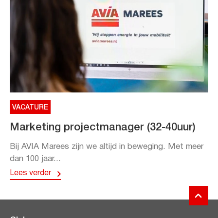
VACATURE
Marketing projectmanager (32-40uur)
Bij AVIA Marees zijn we altijd in beweging. Met meer
dan 100 jaar...
Lees verder