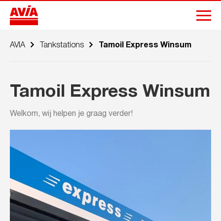
AVIA
Tankstations
Tamoil Express Winsum
Tamoil Express Winsum
Welkom, wij helpen je graag verder!