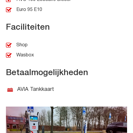
Euro 95 E10
Faciliteiten
Shop
Wasbox
Betaalmogelijkheden
AVIA Tankkaart