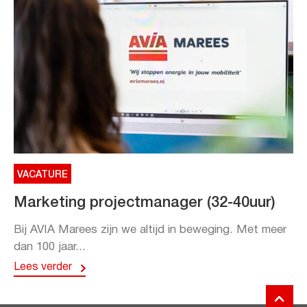
VACATURE
Marketing projectmanager (32-40uur)
Bij AVIA Marees zijn we altijd in beweging. Met meer
dan 100 jaar...
Lees verder