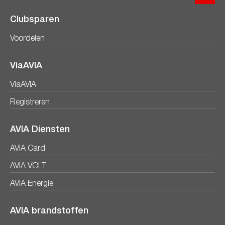
Clubsparen
Voordelen
ViaAVIA
ViaAVIA
Registreren
AVIA Diensten
AVIA Card
AVIA VOLT
AVIA Energie
AVIA brandstoffen