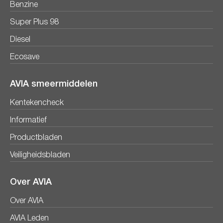
Benzine
Super Plus 98
Diesel
Ecosave
AVIA smeermiddelen
Kentekencheck
Informatief
Productbladen
Veiligheidsbladen
Over AVIA
Over AVIA
AVIA Leden