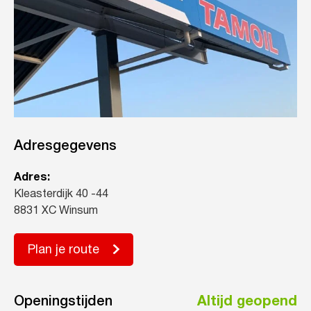
Adresgegevens
Adres:
Kleasterdijk 40 -44
8831 XC Winsum
Plan je route
Openingstijden
Altijd geopend