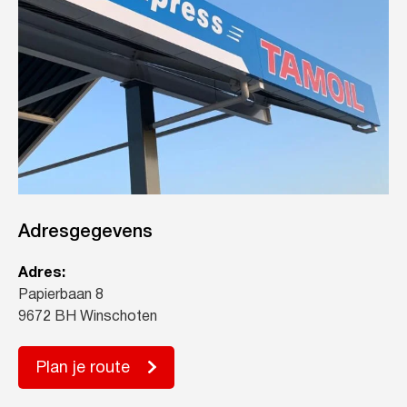
Adresgegevens
Adres:
Papierbaan 8
9672 BH Winschoten
Plan je route