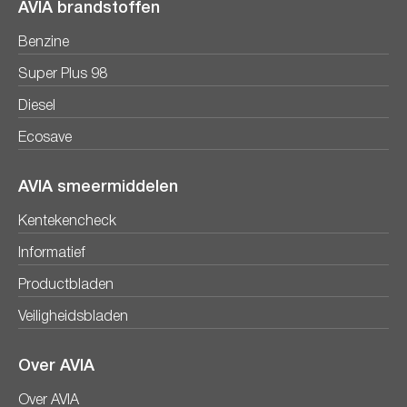
AVIA brandstoffen
Benzine
Super Plus 98
Diesel
Ecosave
AVIA smeermiddelen
Kentekencheck
Informatief
Productbladen
Veiligheidsbladen
Over AVIA
Over AVIA