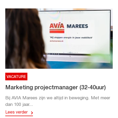
VACATURE
Marketing projectmanager (32-40uur)
Bij AVIA Marees zijn we altijd in beweging. Met meer
dan 100 jaar...
Lees verder