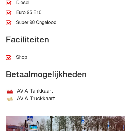
Diesel
Euro 95 E10
Super 98 Ongelood
Faciliteiten
Shop
Betaalmogelijkheden
AVIA Tankkaart
AVIA Truckkaart