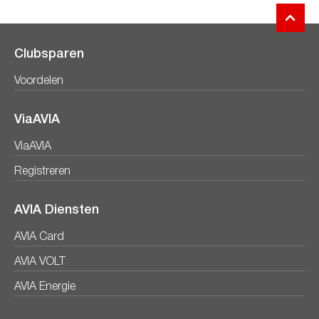
Clubsparen
Voordelen
ViaAVIA
ViaAVIA
Registreren
AVIA Diensten
AVIA Card
AVIA VOLT
AVIA Energie