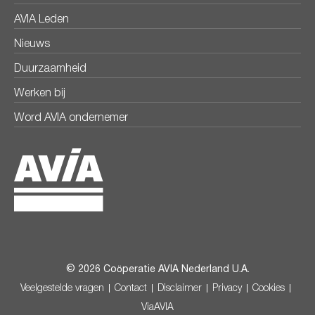
AVIA Leden
Nieuws
Duurzaamheid
Werken bij
Word AVIA ondernemer
© 2026 Coöperatie AVIA Nederland U.A.
Veelgestelde vragen
Contact
Disclaimer
Privacy
Cookies
ViaAVIA