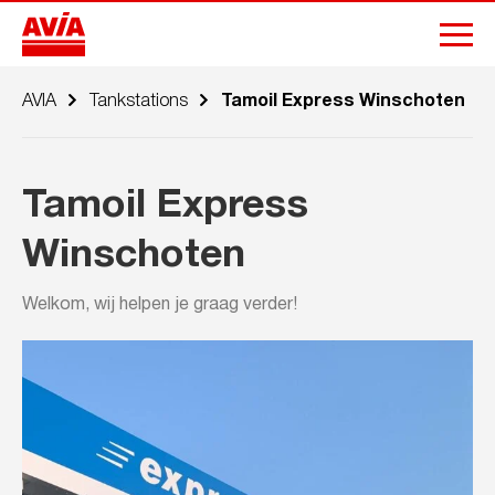
AVIA
Tankstations
Tamoil Express Winschoten
Tamoil Express
Winschoten
Welkom, wij helpen je graag verder!