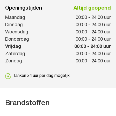
Openingstijden
Altijd geopend
Maandag
00:00
-
24:00
uur
Dinsdag
00:00
-
24:00
uur
Woensdag
00:00
-
24:00
uur
Donderdag
00:00
-
24:00
uur
Vrijdag
00:00
-
24:00
uur
Zaterdag
00:00
-
24:00
uur
Zondag
00:00
-
24:00
uur
Tanken 24 uur per dag mogelijk
Brandstoffen