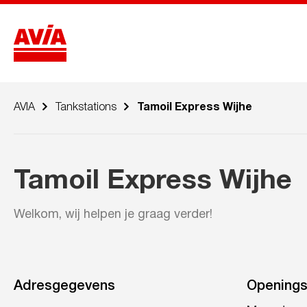
AVIA
Tankstations
Tamoil Express Wijhe
Tamoil Express Wijhe
Welkom, wij helpen je graag verder!
Adresgegevens
Openings