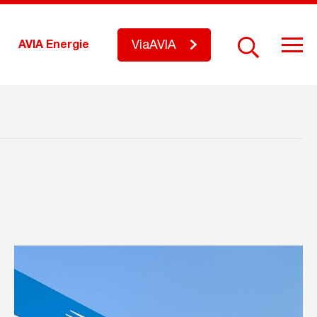
ViaAVIA
AVIA Energie