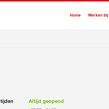
Home
Werken bij
tijden
Altijd geopend