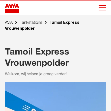
AVIA
Tankstations
Tamoil Express
Vrouwenpolder
Tamoil Express
Vrouwenpolder
Welkom, wij helpen je graag verder!