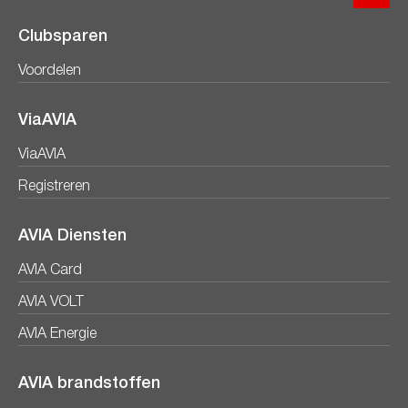
Clubsparen
Voordelen
ViaAVIA
ViaAVIA
Registreren
AVIA Diensten
AVIA Card
AVIA VOLT
AVIA Energie
AVIA brandstoffen