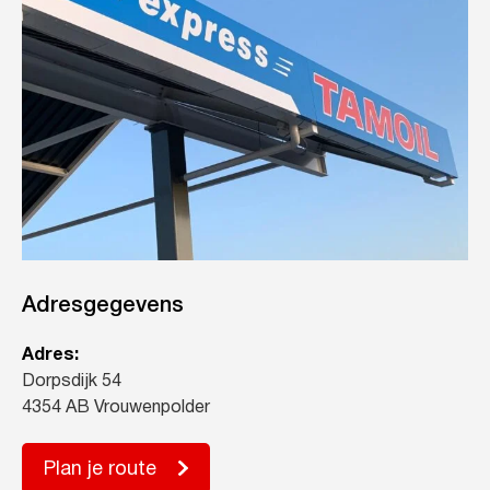
Adresgegevens
Adres:
Dorpsdijk 54
4354 AB Vrouwenpolder
Plan je route