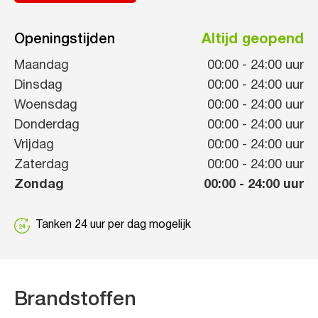
Openingstijden
Altijd geopend
Maandag
00:00
-
24:00
uur
Dinsdag
00:00
-
24:00
uur
Woensdag
00:00
-
24:00
uur
Donderdag
00:00
-
24:00
uur
Vrijdag
00:00
-
24:00
uur
Zaterdag
00:00
-
24:00
uur
Zondag
00:00
-
24:00
uur
Tanken 24 uur per dag mogelijk
Brandstoffen