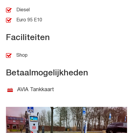
Diesel
Euro 95 E10
Faciliteiten
Shop
Betaalmogelijkheden
AVIA Tankkaart