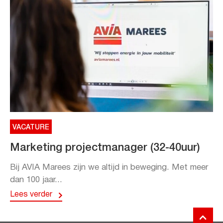
VACATURE
Marketing projectmanager (32-40uur)
Bij AVIA Marees zijn we altijd in beweging. Met meer
dan 100 jaar...
Lees verder