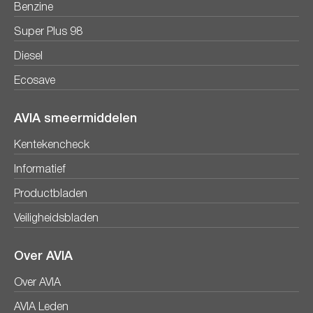
Benzine
Super Plus 98
Diesel
Ecosave
AVIA smeermiddelen
Kentekencheck
Informatief
Productbladen
Veiligheidsbladen
Over AVIA
Over AVIA
AVIA Leden