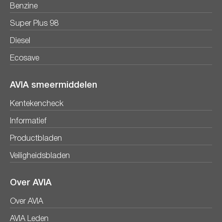
Benzine
Super Plus 98
Diesel
Ecosave
AVIA smeermiddelen
Kentekencheck
Informatief
Productbladen
Veiligheidsbladen
Over AVIA
Over AVIA
AVIA Leden