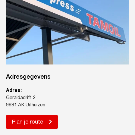
Adresgegevens
Adres:
Geraldadrift 2
9981 AK Uithuizen
Plan je route