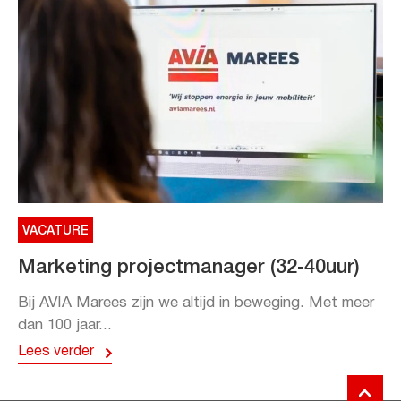
VACATURE
Marketing projectmanager (32-40uur)
Bij AVIA Marees zijn we altijd in beweging. Met meer
dan 100 jaar...
Lees verder