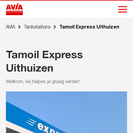
AVIA
Tankstations
Tamoil Express Uithuizen
Tamoil Express
Uithuizen
Welkom, wij helpen je graag verder!