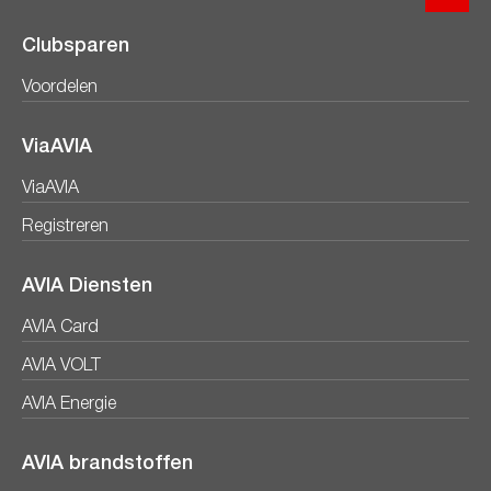
Clubsparen
Voordelen
ViaAVIA
ViaAVIA
Registreren
AVIA Diensten
AVIA Card
AVIA VOLT
AVIA Energie
AVIA brandstoffen