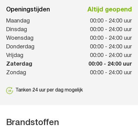
Openingstijden
Altijd geopend
Maandag
00:00
-
24:00
uur
Dinsdag
00:00
-
24:00
uur
Woensdag
00:00
-
24:00
uur
Donderdag
00:00
-
24:00
uur
Vrijdag
00:00
-
24:00
uur
Zaterdag
00:00
-
24:00
uur
Zondag
00:00
-
24:00
uur
Tanken 24 uur per dag mogelijk
Brandstoffen