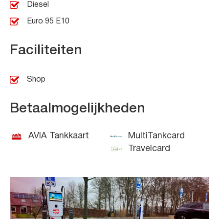
Diesel
Euro 95 E10
Faciliteiten
Shop
Betaalmogelijkheden
AVIA Tankkaart
MultiTankcard
Travelcard