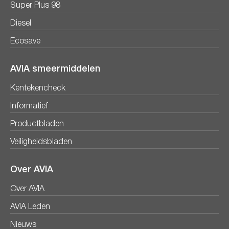
Super Plus 98
Diesel
Ecosave
AVIA smeermiddelen
Kentekencheck
Informatief
Productbladen
Veiligheidsbladen
Over AVIA
Over AVIA
AVIA Leden
Nieuws