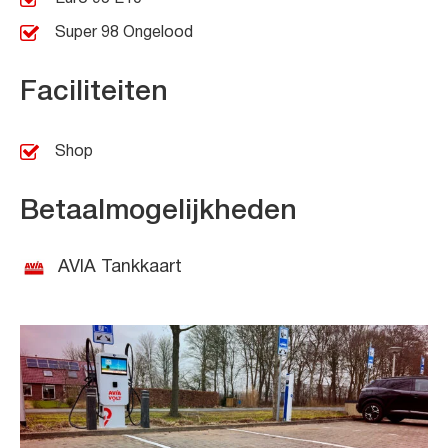
Super 98 Ongelood
Faciliteiten
Shop
Betaalmogelijkheden
AVIA Tankkaart