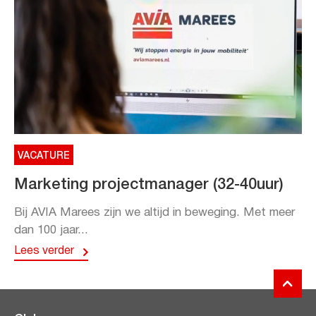
VACATURE
Marketing projectmanager (32-40uur)
Bij AVIA Marees zijn we altijd in beweging. Met meer
dan 100 jaar...
Lees verder