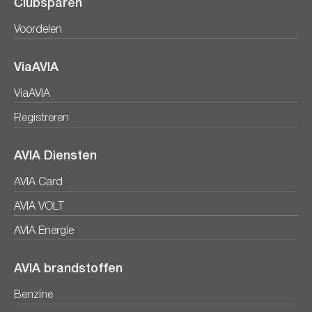
Clubsparen
Voordelen
ViaAVIA
ViaAVIA
Registreren
AVIA Diensten
AVIA Card
AVIA VOLT
AVIA Energie
AVIA brandstoffen
Benzine