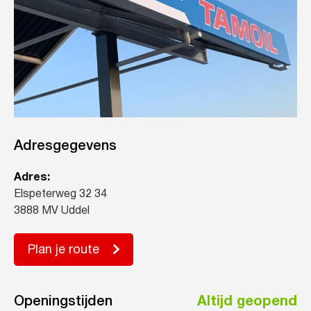
Adresgegevens
Adres:
Elspeterweg 32 34
3888 MV Uddel
Plan je route
Openingstijden
Altijd geopend