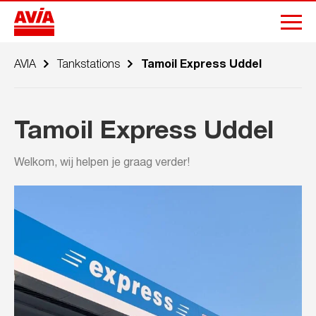
AVIA
Tankstations
Tamoil Express Uddel
Tamoil Express Uddel
Welkom, wij helpen je graag verder!