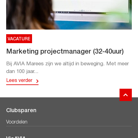
VACATURE
Marketing projectmanager (32-40uur)
Bij AVIA Marees zijn we altijd in beweging. Met meer
dan 100 jaar...
Lees verder
Clubsparen
Voordelen