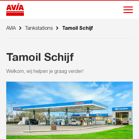
AVIA
Tankstations
Tamoil Schijf
Tamoil Schijf
Welkom, wij helpen je graag verder!