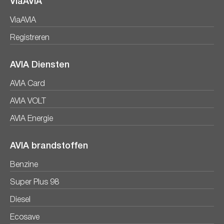
ViaAVIA
ViaAVIA
Registreren
AVIA Diensten
AVIA Card
AVIA VOLT
AVIA Energie
AVIA brandstoffen
Benzine
Super Plus 98
Diesel
Ecosave