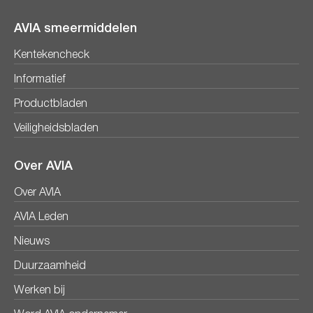
AVIA smeermiddelen
Kentekencheck
Informatief
Productbladen
Veiligheidsbladen
Over AVIA
Over AVIA
AVIA Leden
Nieuws
Duurzaamheid
Werken bij