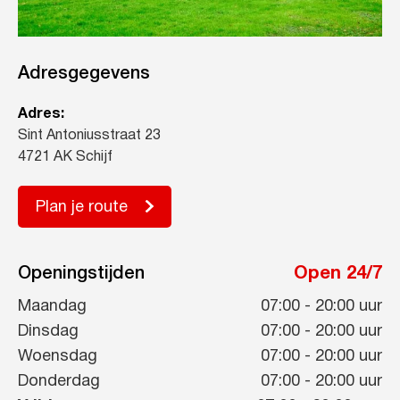
Adresgegevens
Adres:
Sint Antoniusstraat 23
4721 AK Schijf
Plan je route
Openingstijden
Open 24/7
Maandag
07:00
-
20:00
uur
Dinsdag
07:00
-
20:00
uur
Woensdag
07:00
-
20:00
uur
Donderdag
07:00
-
20:00
uur