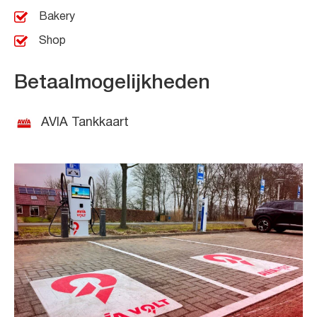
Bakery
Shop
Betaalmogelijkheden
AVIA Tankkaart