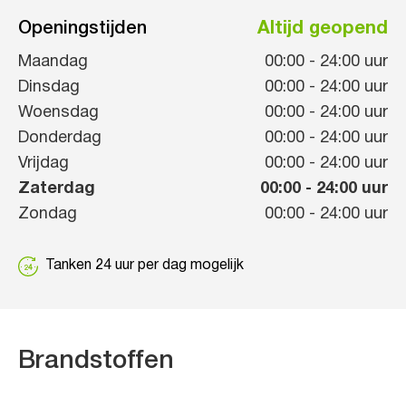
Openingstijden
Altijd geopend
Maandag
00:00
-
24:00
uur
Dinsdag
00:00
-
24:00
uur
Woensdag
00:00
-
24:00
uur
Donderdag
00:00
-
24:00
uur
Vrijdag
00:00
-
24:00
uur
Zaterdag
00:00
-
24:00
uur
Zondag
00:00
-
24:00
uur
Tanken 24 uur per dag mogelijk
Brandstoffen