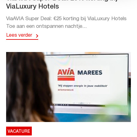
ViaLuxury Hotels
ViaAVIA Super Deal: €25 korting bij ViaLuxury Hotels
Toe aan een ontspannen nachtje...
Lees verder
VACATURE