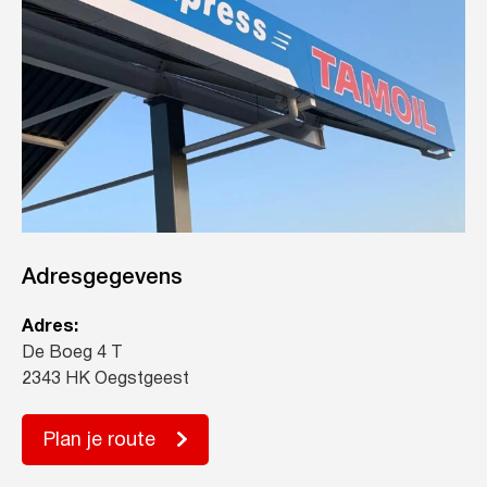
Adresgegevens
Adres:
De Boeg 4 T
2343 HK Oegstgeest
Plan je route