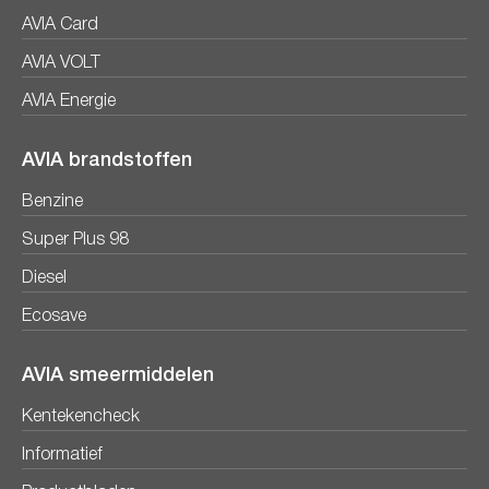
AVIA Card
AVIA VOLT
AVIA Energie
AVIA brandstoffen
Benzine
Super Plus 98
Diesel
Ecosave
AVIA smeermiddelen
Kentekencheck
Informatief