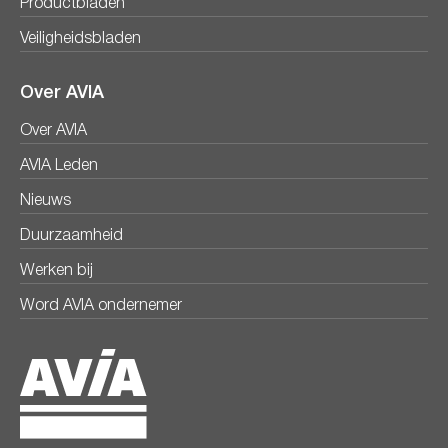
Productbladen
Veiligheidsbladen
Over AVIA
Over AVIA
AVIA Leden
Nieuws
Duurzaamheid
Werken bij
Word AVIA ondernemer