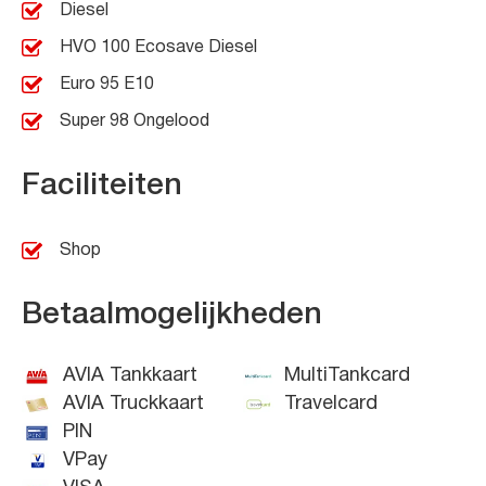
Diesel
HVO 100 Ecosave Diesel
Euro 95 E10
Super 98 Ongelood
Faciliteiten
Shop
Betaalmogelijkheden
AVIA Tankkaart
MultiTankcard
AVIA Truckkaart
Travelcard
PIN
VPay