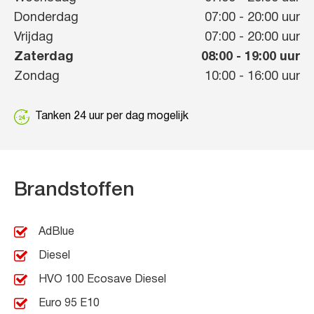
Donderdag
07:00
-
20:00
uur
Vrijdag
07:00
-
20:00
uur
Zaterdag
08:00
-
19:00
uur
Zondag
10:00
-
16:00
uur
Tanken 24 uur per dag mogelijk
Brandstoffen
AdBlue
Diesel
HVO 100 Ecosave Diesel
Euro 95 E10