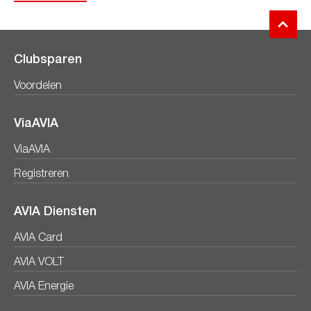
Clubsparen
Voordelen
ViaAVIA
ViaAVIA
Registreren
AVIA Diensten
AVIA Card
AVIA VOLT
AVIA Energie