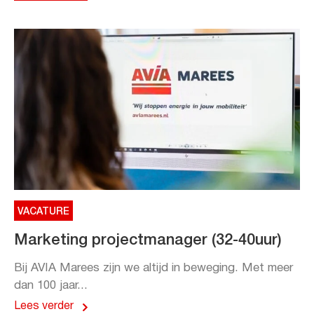
VACATURE
Marketing projectmanager (32-40uur)
Bij AVIA Marees zijn we altijd in beweging. Met meer
dan 100 jaar...
Lees verder