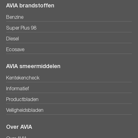
AVIA brandstoffen
Benzine
Super Plus 98
Diesel
Ecosave
AVIA smeermiddelen
Kentekencheck
Informatief
Productbladen
Veiligheidsbladen
Over AVIA