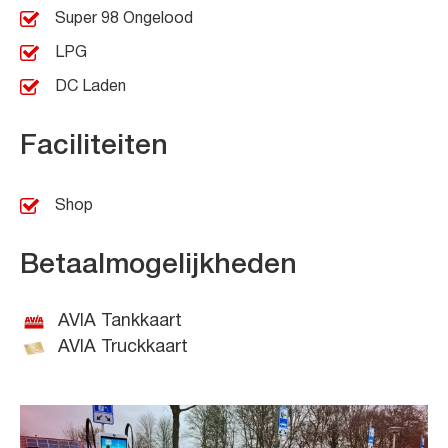
Super 98 Ongelood
LPG
DC Laden
Faciliteiten
Shop
Betaalmogelijkheden
AVIA Tankkaart
AVIA Truckkaart