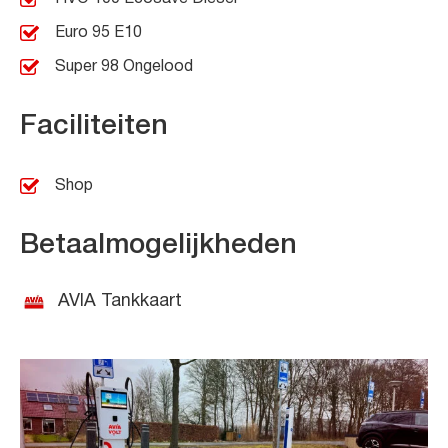
Euro 95 E10
Super 98 Ongelood
Faciliteiten
Shop
Betaalmogelijkheden
AVIA Tankkaart