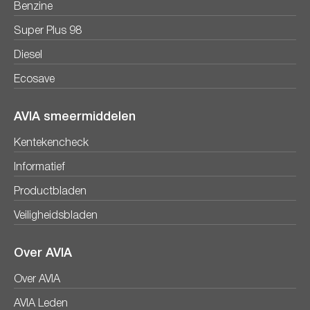
Benzine
Super Plus 98
Diesel
Ecosave
AVIA smeermiddelen
Kentekencheck
Informatief
Productbladen
Veiligheidsbladen
Over AVIA
Over AVIA
AVIA Leden