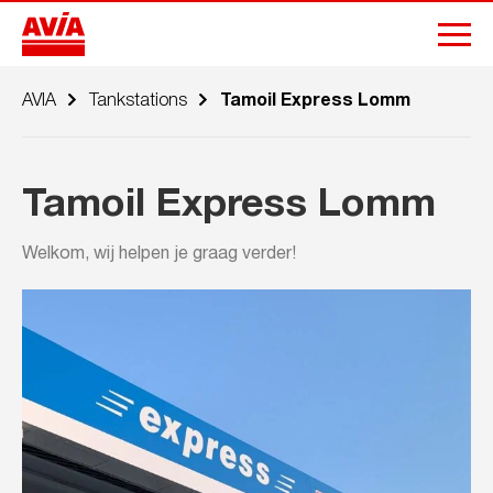
AVIA
Tankstations
Tamoil Express Lomm
Tamoil Express Lomm
Welkom, wij helpen je graag verder!