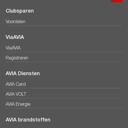
Clubsparen
Voordelen
ViaAVIA
ViaAVIA
Registreren
AVIA Diensten
AVIA Card
AVIA VOLT
AVIA Energie
AVIA brandstoffen