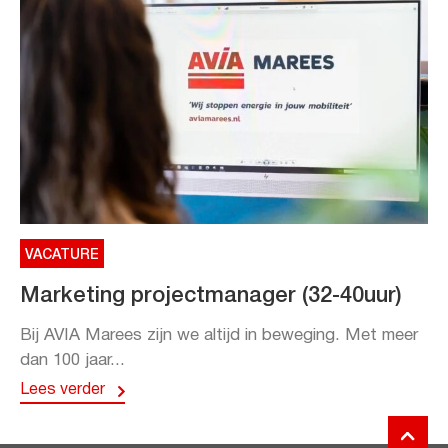
VACATURE
Marketing projectmanager (32-40uur)
Bij AVIA Marees zijn we altijd in beweging. Met meer
dan 100 jaar...
Lees verder