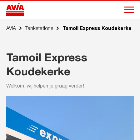
AVIA
Tankstations
Tamoil Express Koudekerke
Tamoil Express
Koudekerke
Welkom, wij helpen je graag verder!