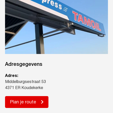
Adresgegevens
Adres:
Middelburgsestraat 53
4371 ER Koudekerke
Plan je route