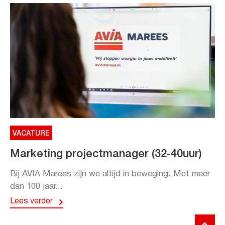
VACATURE
Marketing projectmanager (32-40uur)
Bij AVIA Marees zijn we altijd in beweging. Met meer
dan 100 jaar...
Lees verder