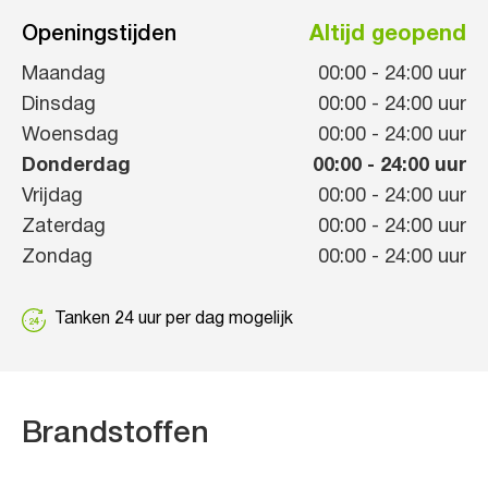
Openingstijden
Altijd geopend
Maandag
00:00
-
24:00
uur
Dinsdag
00:00
-
24:00
uur
Woensdag
00:00
-
24:00
uur
Donderdag
00:00
-
24:00
uur
Vrijdag
00:00
-
24:00
uur
Zaterdag
00:00
-
24:00
uur
Zondag
00:00
-
24:00
uur
Tanken 24 uur per dag mogelijk
Brandstoffen