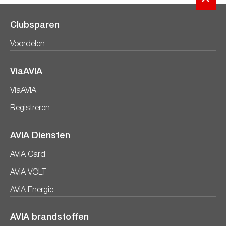
Clubsparen
Voordelen
ViaAVIA
ViaAVIA
Registreren
AVIA Diensten
AVIA Card
AVIA VOLT
AVIA Energie
AVIA brandstoffen