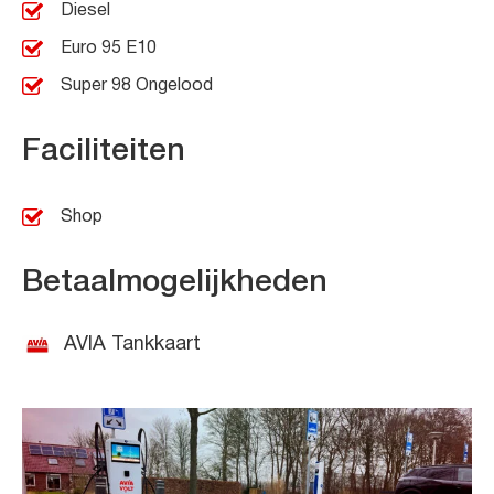
Diesel
Euro 95 E10
Super 98 Ongelood
Faciliteiten
Shop
Betaalmogelijkheden
AVIA Tankkaart