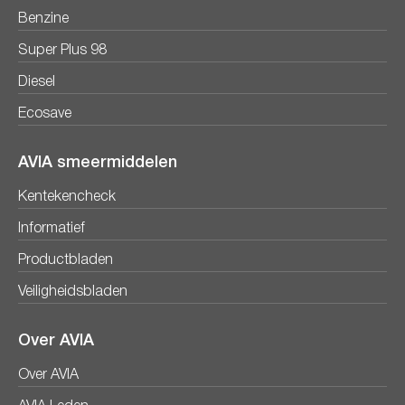
Benzine
Super Plus 98
Diesel
Ecosave
AVIA smeermiddelen
Kentekencheck
Informatief
Productbladen
Veiligheidsbladen
Over AVIA
Over AVIA