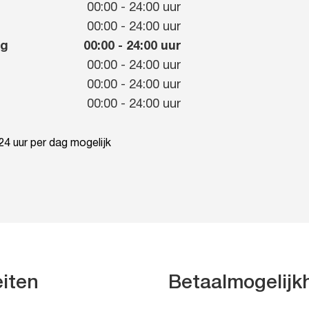
00:00
-
24:00
uur
g
00:00
-
24:00
uur
ag
00:00
-
24:00
uur
00:00
-
24:00
uur
00:00
-
24:00
uur
00:00
-
24:00
uur
4 uur per dag mogelijk
eiten
Betaalmogelij