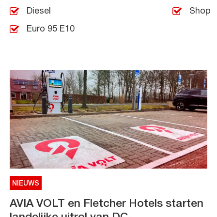
Diesel
Shop
Euro 95 E10
NIEUWS
AVIA VOLT en Fletcher Hotels starten