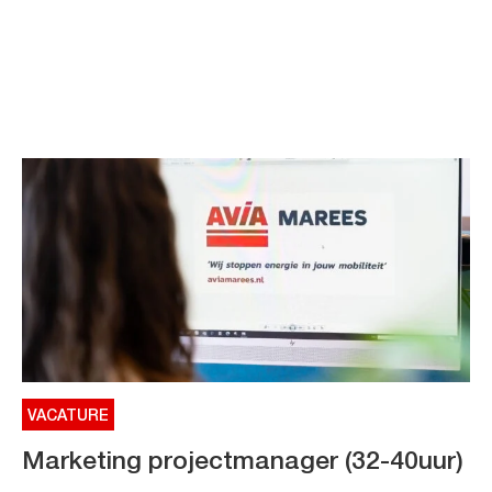
VACATURE
Marketing projectmanager (32-40uur)