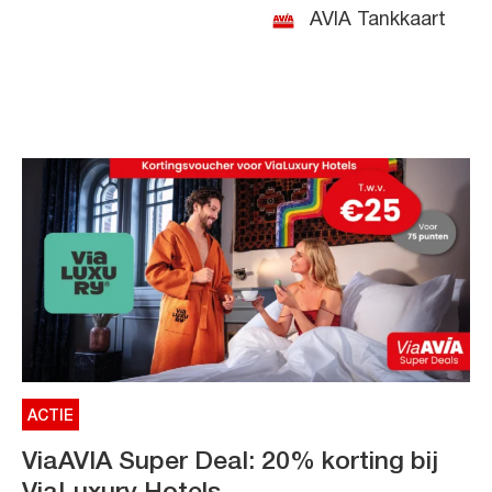
AVIA Tankkaart
ACTIE
ViaAVIA Super Deal: 20% korting bij