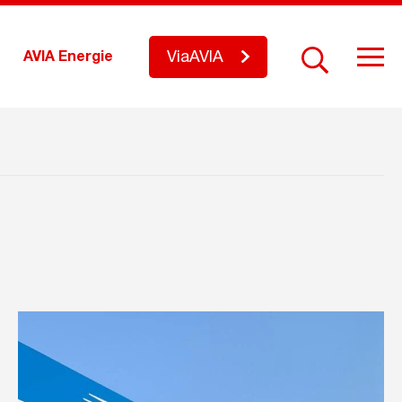
ViaAVIA
AVIA Energie