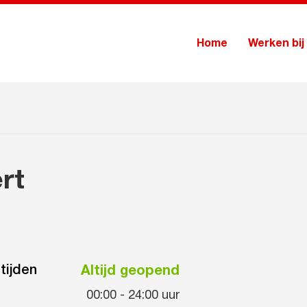
Home
Werken bij
rt
tijden
Altijd geopend
00:00
-
24:00
uur