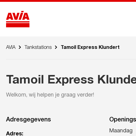
AVIA
Tankstations
Tamoil Express Klundert
Tamoil Express Klunde
Welkom, wij helpen je graag verder!
Adresgegevens
Openings
Maandag
Adres: