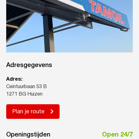
Adresgegevens
Adres:
Ceintuurbaan 53 B
1271 BG Huizen
Plan je route
Openingstijden
Open 24/7