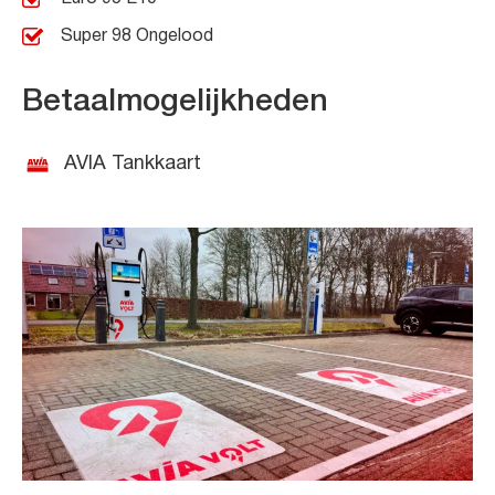
Super 98 Ongelood
Betaalmogelijkheden
AVIA Tankkaart