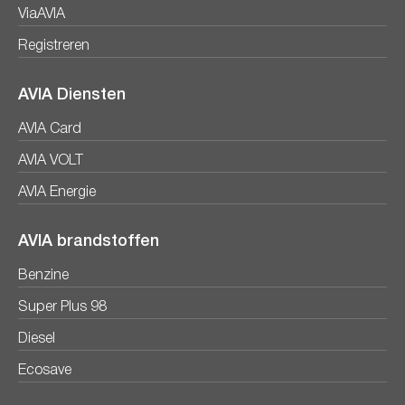
ViaAVIA
Registreren
AVIA Diensten
AVIA Card
AVIA VOLT
AVIA Energie
AVIA brandstoffen
Benzine
Super Plus 98
Diesel
Ecosave