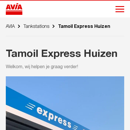
AVIA
Tankstations
Tamoil Express Huizen
Tamoil Express Huizen
Welkom, wij helpen je graag verder!