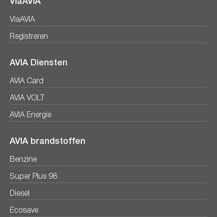
ViaAVIA
ViaAVIA
Registreren
AVIA Diensten
AVIA Card
AVIA VOLT
AVIA Energie
AVIA brandstoffen
Benzine
Super Plus 98
Diesel
Ecosave