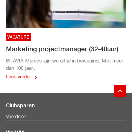
VACATURE
Marketing projectmanager (32-40uur)
Bij AVIA Marees zijn we altijd in beweging. Met meer
dan 100 jaar...
Lees verder
Clubsparen
Voordelen