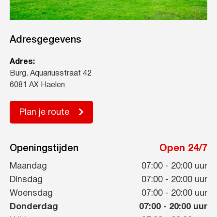
Adresgegevens
Adres:
Burg. Aquariusstraat 42
6081 AX Haelen
Plan je route
Openingstijden
Open 24/7
Maandag
07:00
-
20:00
uur
Dinsdag
07:00
-
20:00
uur
Woensdag
07:00
-
20:00
uur
Donderdag
07:00
-
20:00
uur