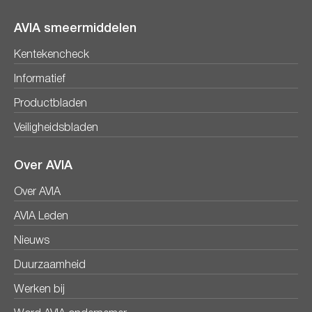
AVIA smeermiddelen
Kentekencheck
Informatief
Productbladen
Veiligheidsbladen
Over AVIA
Over AVIA
AVIA Leden
Nieuws
Duurzaamheid
Werken bij