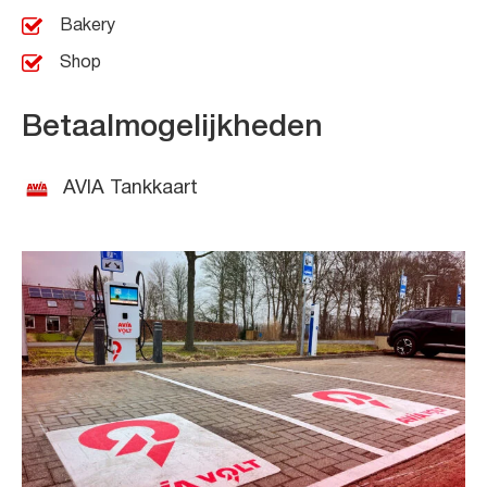
Bakery
Shop
Betaalmogelijkheden
AVIA Tankkaart