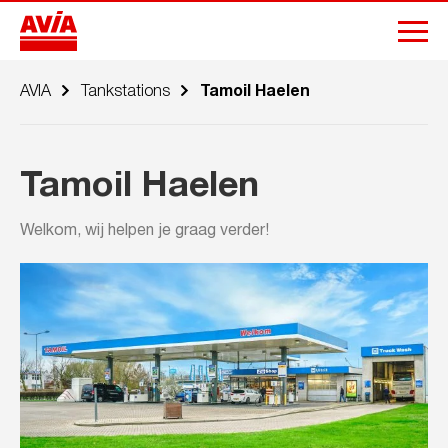
AVIA
Tankstations
Tamoil Haelen
Tamoil Haelen
Welkom, wij helpen je graag verder!