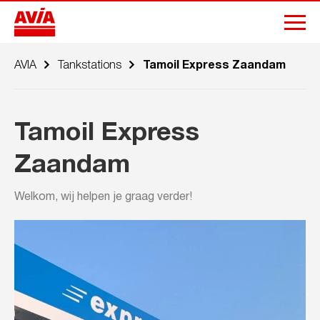
AVIA
Tankstations
Tamoil Express Zaandam
Tamoil Express
Zaandam
Welkom, wij helpen je graag verder!