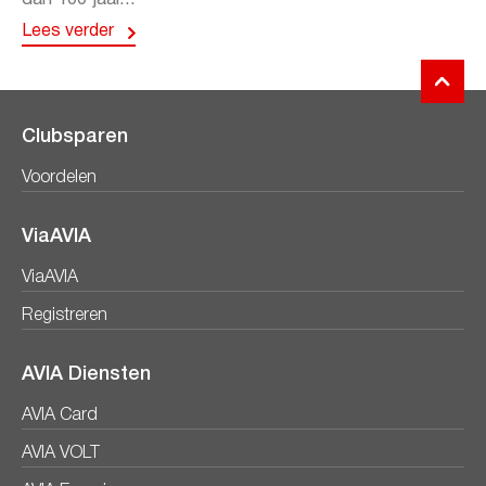
Lees verder
Clubsparen
Voordelen
ViaAVIA
ViaAVIA
Registreren
AVIA Diensten
AVIA Card
AVIA VOLT