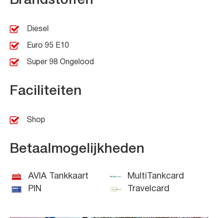
Brandstoffen
Diesel
Euro 95 E10
Super 98 Ongelood
Faciliteiten
Shop
Betaalmogelijkheden
AVIA Tankkaart
MultiTankcard
PIN
Travelcard