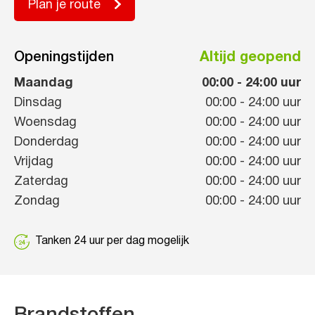
Plan je route
Openingstijden
Altijd geopend
Maandag
00:00
-
24:00
uur
Dinsdag
00:00
-
24:00
uur
Woensdag
00:00
-
24:00
uur
Donderdag
00:00
-
24:00
uur
Vrijdag
00:00
-
24:00
uur
Zaterdag
00:00
-
24:00
uur
Zondag
00:00
-
24:00
uur
Tanken 24 uur per dag mogelijk