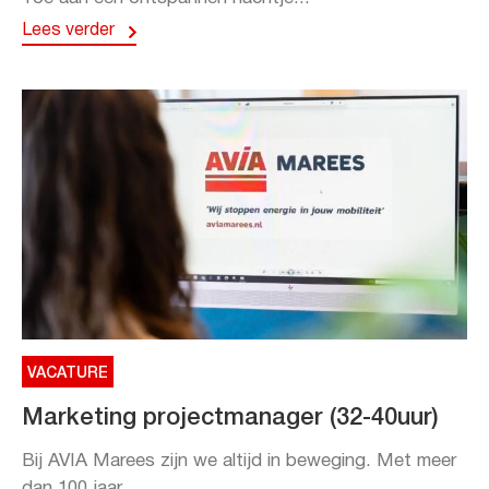
Lees verder
VACATURE
Marketing projectmanager (32-40uur)
Bij AVIA Marees zijn we altijd in beweging. Met meer
dan 100 jaar...