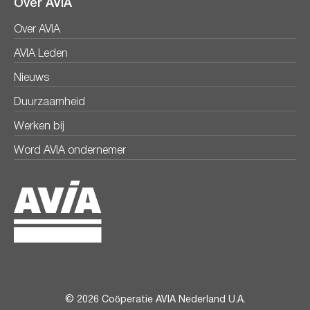
Over AVIA
Over AVIA
AVIA Leden
Nieuws
Duurzaamheid
Werken bij
Word AVIA ondernemer
© 2026 Coöperatie AVIA Nederland U.A.