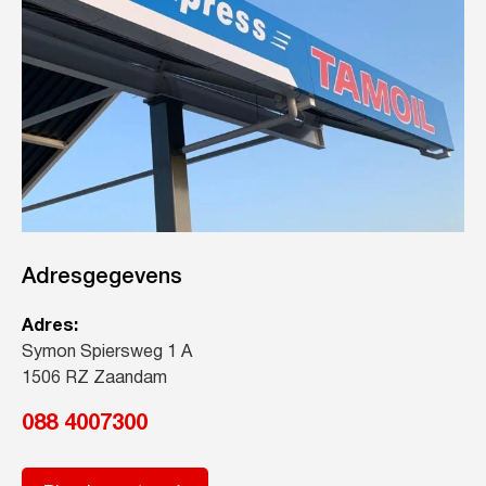
Adresgegevens
Adres:
Symon Spiersweg 1 A
1506 RZ Zaandam
088 4007300