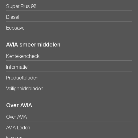
Super Plus 98
Diesel
Ecosave
AVIA smeermiddelen
Kentekencheck
Informatief
Productbladen
Veiligheidsbladen
Over AVIA
Over AVIA
AVIA Leden