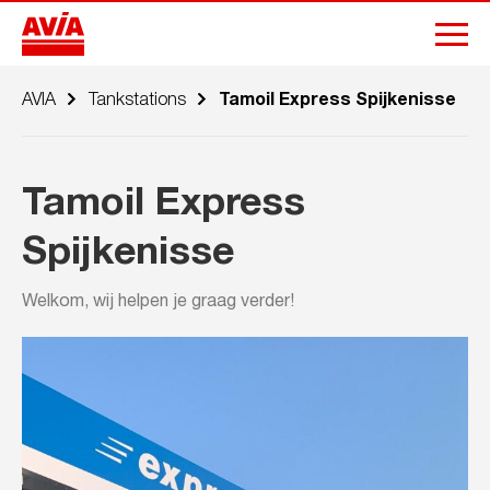
AVIA
Tankstations
Tamoil Express Spijkenisse
Tamoil Express
Spijkenisse
Welkom, wij helpen je graag verder!