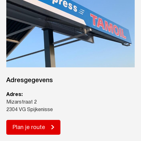
Adresgegevens
Adres:
Mizarstraat 2
2304 VG Spijkenisse
Plan je route