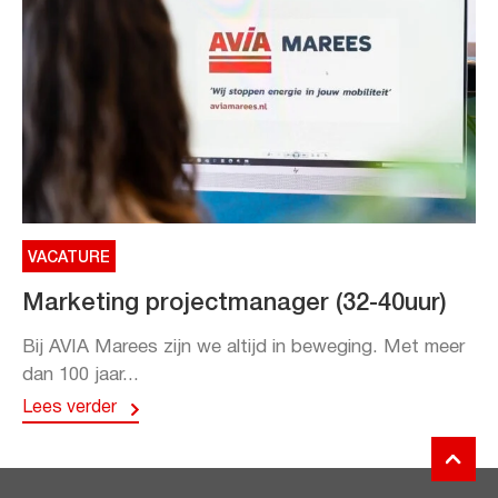
VACATURE
Marketing projectmanager (32-40uur)
Bij AVIA Marees zijn we altijd in beweging. Met meer
dan 100 jaar...
Lees verder