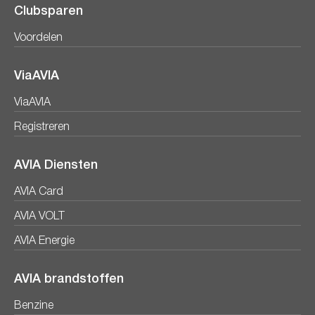
Clubsparen
Voordelen
ViaAVIA
ViaAVIA
Registreren
AVIA Diensten
AVIA Card
AVIA VOLT
AVIA Energie
AVIA brandstoffen
Benzine