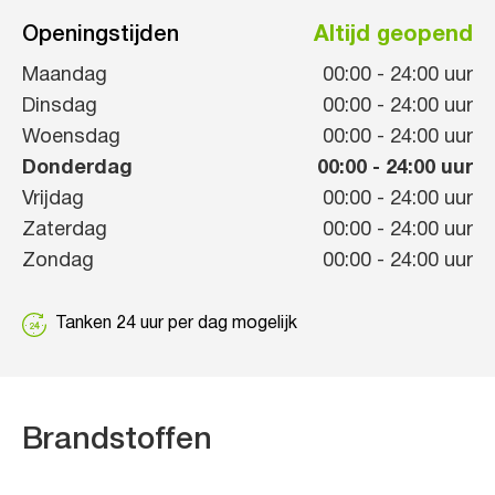
Openingstijden
Altijd geopend
Maandag
00:00
-
24:00
uur
Dinsdag
00:00
-
24:00
uur
Woensdag
00:00
-
24:00
uur
Donderdag
00:00
-
24:00
uur
Vrijdag
00:00
-
24:00
uur
Zaterdag
00:00
-
24:00
uur
Zondag
00:00
-
24:00
uur
Tanken 24 uur per dag mogelijk
Brandstoffen