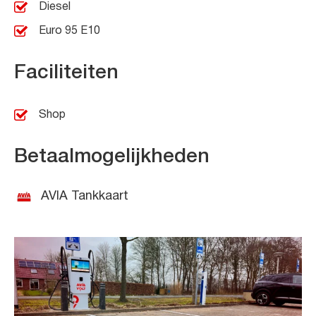
Diesel
Euro 95 E10
Faciliteiten
Shop
Betaalmogelijkheden
AVIA Tankkaart