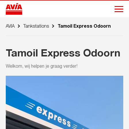
AVIA
Tankstations
Tamoil Express Odoorn
Tamoil Express Odoorn
Welkom, wij helpen je graag verder!