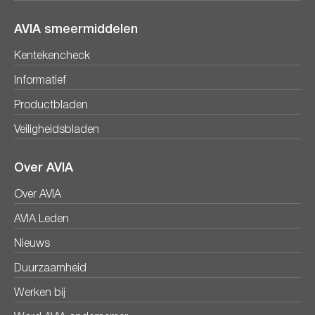
AVIA smeermiddelen
Kentekencheck
Informatief
Productbladen
Veiligheidsbladen
Over AVIA
Over AVIA
AVIA Leden
Nieuws
Duurzaamheid
Werken bij