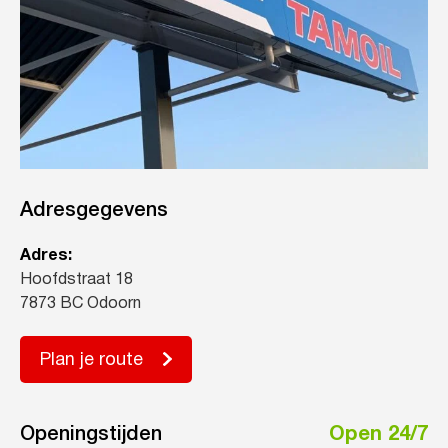
Adresgegevens
Adres:
Hoofdstraat 18
7873 BC Odoorn
Plan je route
Openingstijden
Open 24/7