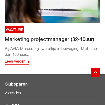
VACATURE
Marketing projectmanager (32-40uur)
Bij AVIA Marees zijn we altijd in beweging. Met meer
dan 100 jaar...
Lees verder
Clubsparen
Voordelen