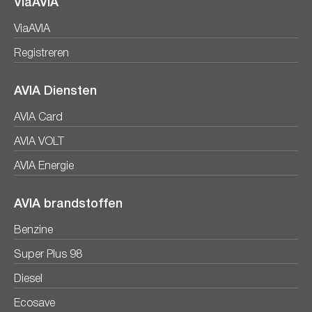
ViaAVIA
ViaAVIA
Registreren
AVIA Diensten
AVIA Card
AVIA VOLT
AVIA Energie
AVIA brandstoffen
Benzine
Super Plus 98
Diesel
Ecosave