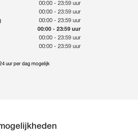
00:00
-
23:59
uur
g
00:00
-
23:59
uur
g
00:00
-
23:59
uur
00:00
-
23:59
uur
00:00
-
23:59
uur
00:00
-
23:59
uur
4 uur per dag mogelijk
mogelijkheden