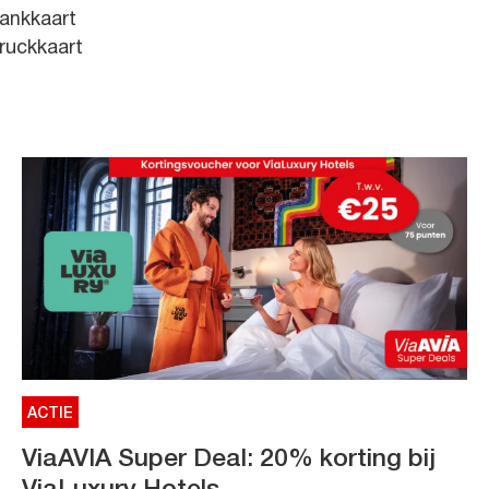
ankkaart
ruckkaart
ACTIE
ViaAVIA Super Deal: 20% korting bij