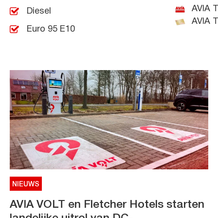
AVIA T
Diesel
AVIA T
Euro 95 E10
NIEUWS
AVIA VOLT en Fletcher Hotels starten