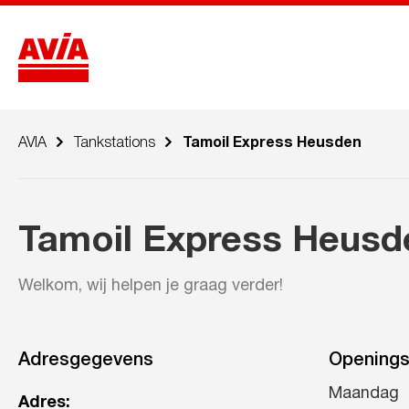
AVIA
Tankstations
Tamoil Express Heusden
Tamoil Express Heusd
Welkom, wij helpen je graag verder!
Adresgegevens
Openings
Maandag
Adres: