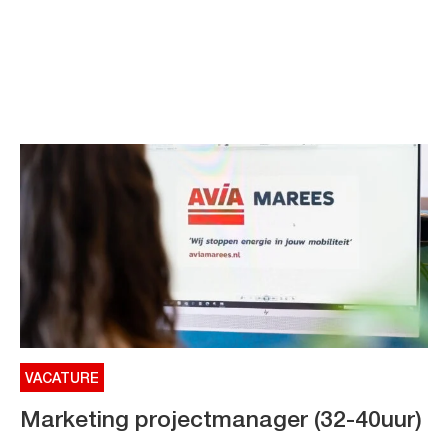
VACATURE
Marketing projectmanager (32-40uur)