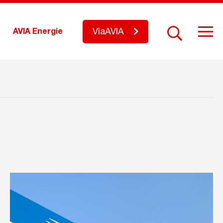
ViaAVIA
AVIA Energie