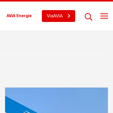
ViaAVIA
AVIA Energie