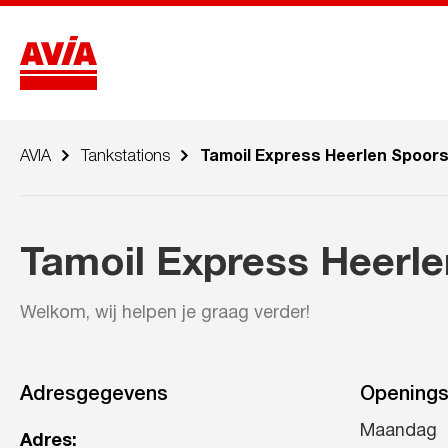
AVIA
Tankstations
Tamoil Express Heerlen Spoors
Tamoil Express Heerle
Welkom, wij helpen je graag verder!
Adresgegevens
Openings
Maandag
Adres: