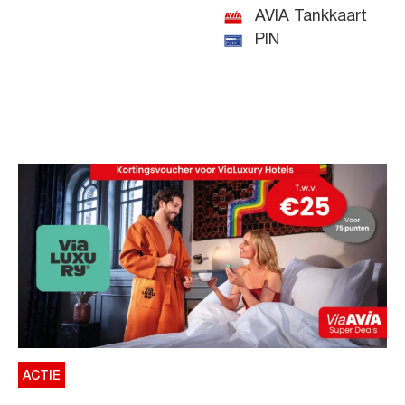
AVIA Tankkaart
PIN
ACTIE