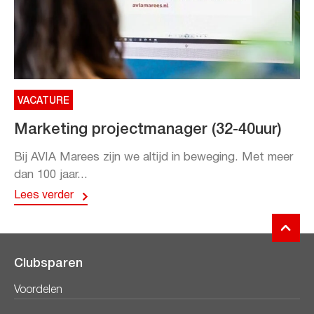
VACATURE
Marketing projectmanager (32-40uur)
Bij AVIA Marees zijn we altijd in beweging. Met meer
dan 100 jaar...
Lees verder
Clubsparen
Voordelen