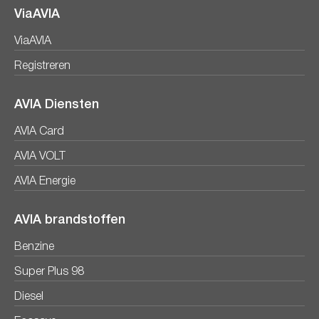
ViaAVIA
ViaAVIA
Registreren
AVIA Diensten
AVIA Card
AVIA VOLT
AVIA Energie
AVIA brandstoffen
Benzine
Super Plus 98
Diesel