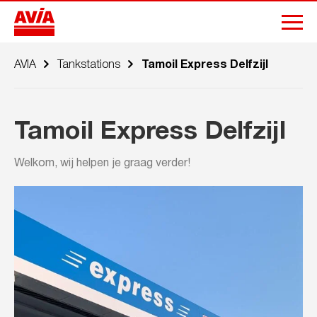
AVIA
Tankstations
Tamoil Express Delfzijl
Tamoil Express Delfzijl
Welkom, wij helpen je graag verder!