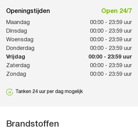
Openingstijden
Open 24/7
Maandag
00:00
-
23:59
uur
Dinsdag
00:00
-
23:59
uur
Woensdag
00:00
-
23:59
uur
Donderdag
00:00
-
23:59
uur
Vrijdag
00:00
-
23:59
uur
Zaterdag
00:00
-
23:59
uur
Zondag
00:00
-
23:59
uur
Tanken 24 uur per dag mogelijk
Brandstoffen