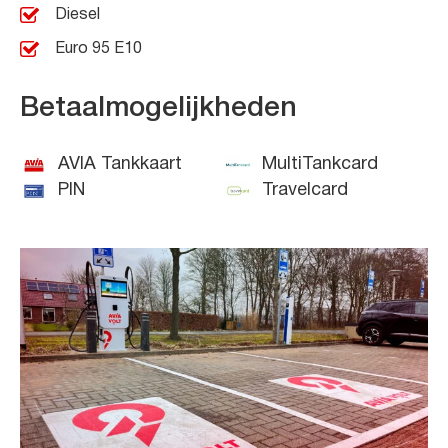
Diesel
Euro 95 E10
Betaalmogelijkheden
AVIA Tankkaart
MultiTankcard
PIN
Travelcard