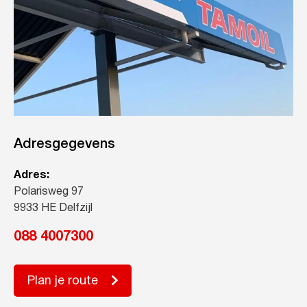
Adresgegevens
Adres:
Polarisweg 97
9933 HE Delfzijl
088 4007300
Plan je route