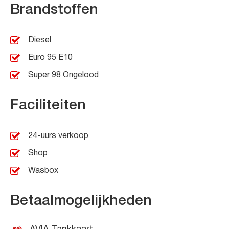
Brandstoffen
Diesel
Euro 95 E10
Super 98 Ongelood
Faciliteiten
24-uurs verkoop
Shop
Wasbox
Betaalmogelijkheden