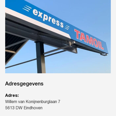
Adresgegevens
Adres:
Willem van Konijnenburglaan 7
5613 DW Eindhoven