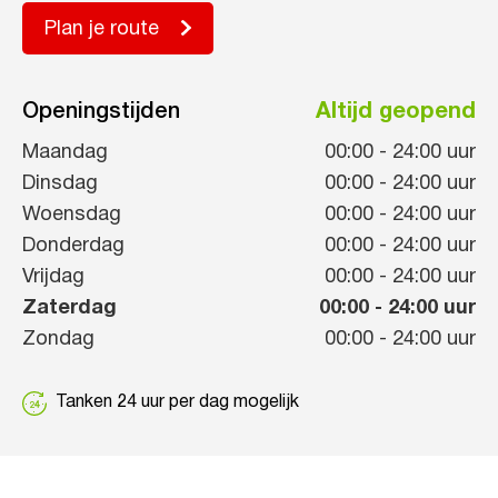
Plan je route
Openingstijden
Altijd geopend
Maandag
00:00
-
24:00
uur
Dinsdag
00:00
-
24:00
uur
Woensdag
00:00
-
24:00
uur
Donderdag
00:00
-
24:00
uur
Vrijdag
00:00
-
24:00
uur
Zaterdag
00:00
-
24:00
uur
Zondag
00:00
-
24:00
uur
Tanken 24 uur per dag mogelijk