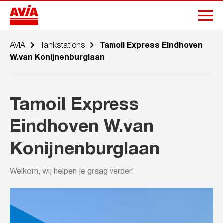
AVIA
Tankstations
Tamoil Express Eindhoven
W.van Konijnenburglaan
Tamoil Express
Eindhoven W.van
Konijnenburglaan
Welkom, wij helpen je graag verder!