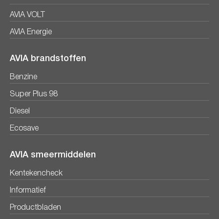
AVIA VOLT
AVIA Energie
AVIA brandstoffen
Benzine
Super Plus 98
Diesel
Ecosave
AVIA smeermiddelen
Kentekencheck
Informatief
Productbladen