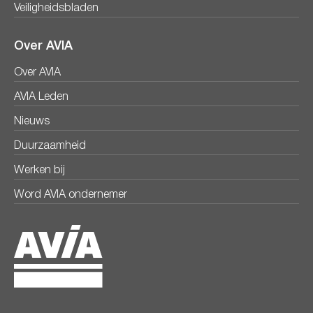
Veiligheidsbladen
Over AVIA
Over AVIA
AVIA Leden
Nieuws
Duurzaamheid
Werken bij
Word AVIA ondernemer