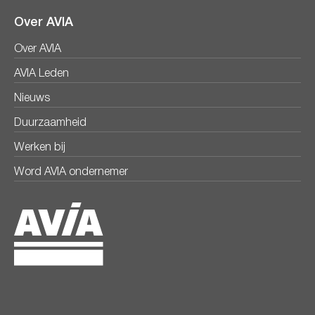
Over AVIA
Over AVIA
AVIA Leden
Nieuws
Duurzaamheid
Werken bij
Word AVIA ondernemer