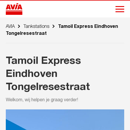
AVIA
Tankstations
Tamoil Express Eindhoven
Tongelresestraat
Tamoil Express
Eindhoven
Tongelresestraat
Welkom, wij helpen je graag verder!