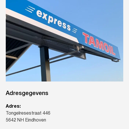
Adresgegevens
Adres:
Tongelresestraat 446
5642 NH Eindhoven