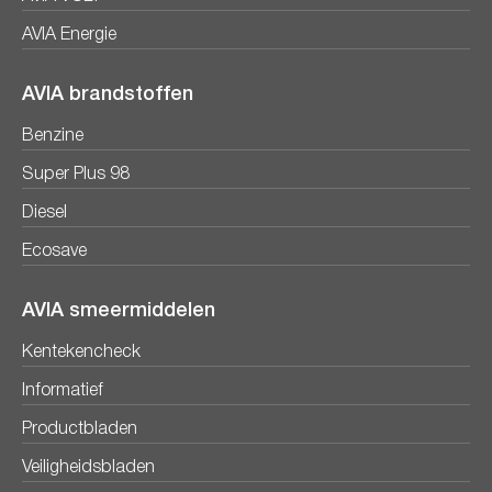
AVIA Energie
AVIA brandstoffen
Benzine
Super Plus 98
Diesel
Ecosave
AVIA smeermiddelen
Kentekencheck
Informatief
Productbladen
Veiligheidsbladen