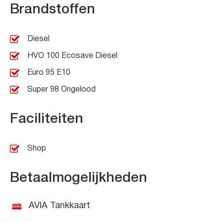
Brandstoffen
Diesel
HVO 100 Ecosave Diesel
Euro 95 E10
Super 98 Ongelood
Faciliteiten
Shop
Betaalmogelijkheden
AVIA Tankkaart