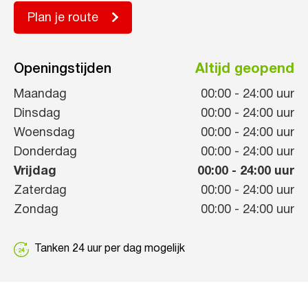
Plan je route
Openingstijden
Altijd geopend
Maandag
00:00
-
24:00
uur
Dinsdag
00:00
-
24:00
uur
Woensdag
00:00
-
24:00
uur
Donderdag
00:00
-
24:00
uur
Vrijdag
00:00
-
24:00
uur
Zaterdag
00:00
-
24:00
uur
Zondag
00:00
-
24:00
uur
Tanken 24 uur per dag mogelijk