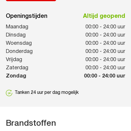
Openingstijden
Altijd geopend
Maandag
00:00
-
24:00
uur
Dinsdag
00:00
-
24:00
uur
Woensdag
00:00
-
24:00
uur
Donderdag
00:00
-
24:00
uur
Vrijdag
00:00
-
24:00
uur
Zaterdag
00:00
-
24:00
uur
Zondag
00:00
-
24:00
uur
Tanken 24 uur per dag mogelijk
Brandstoffen