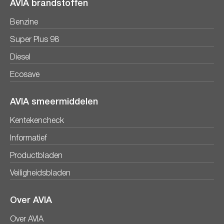
AVIA brandstoffen
Benzine
Super Plus 98
Diesel
Ecosave
AVIA smeermiddelen
Kentekencheck
Informatief
Productbladen
Veiligheidsbladen
Over AVIA
Over AVIA