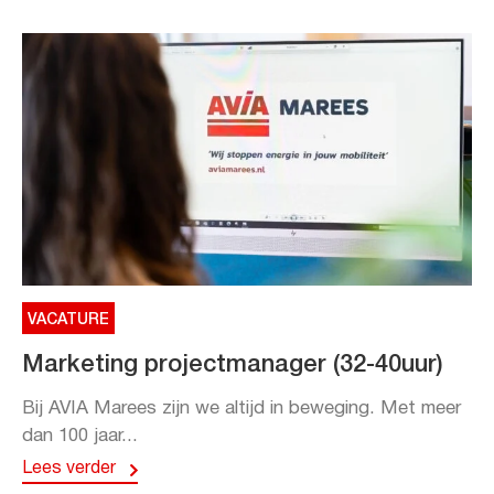
VACATURE
Marketing projectmanager (32-40uur)
Bij AVIA Marees zijn we altijd in beweging. Met meer
dan 100 jaar...
Lees verder