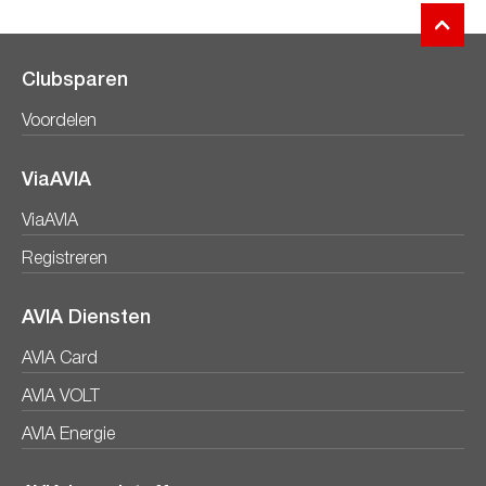
Clubsparen
Voordelen
ViaAVIA
ViaAVIA
Registreren
AVIA Diensten
AVIA Card
AVIA VOLT
AVIA Energie