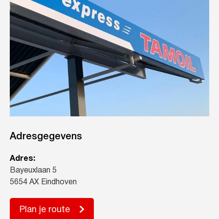
Adresgegevens
Adres:
Bayeuxlaan 5
5654 AX Eindhoven
Plan je route