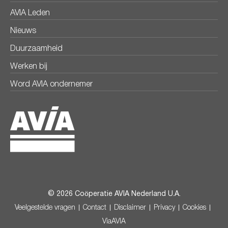
AVIA Leden
Nieuws
Duurzaamheid
Werken bij
Word AVIA ondernemer
© 2026 Coöperatie AVIA Nederland U.A.
Veelgestelde vragen
Contact
Disclaimer
Privacy
Cookies
ViaAVIA