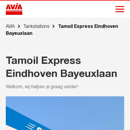
AVIA
Tankstations
Tamoil Express Eindhoven
Bayeuxlaan
Tamoil Express
Eindhoven Bayeuxlaan
Welkom, wij helpen je graag verder!