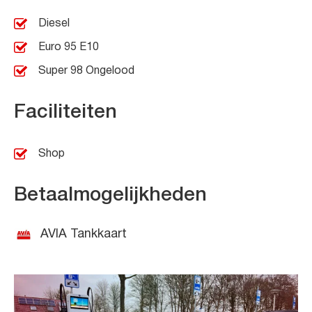
Diesel
Euro 95 E10
Super 98 Ongelood
Faciliteiten
Shop
Betaalmogelijkheden
AVIA Tankkaart