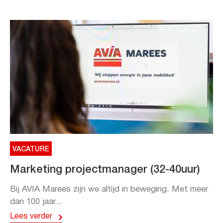
VACATURE
Marketing projectmanager (32-40uur)
Bij AVIA Marees zijn we altijd in beweging. Met meer
dan 100 jaar...
Lees verder