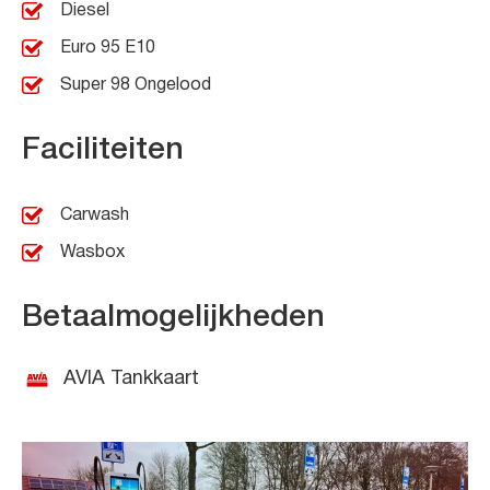
Diesel
Euro 95 E10
Super 98 Ongelood
Faciliteiten
Carwash
Wasbox
Betaalmogelijkheden
AVIA Tankkaart