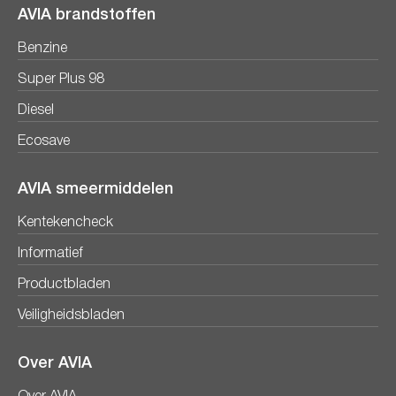
AVIA brandstoffen
Benzine
Super Plus 98
Diesel
Ecosave
AVIA smeermiddelen
Kentekencheck
Informatief
Productbladen
Veiligheidsbladen
Over AVIA