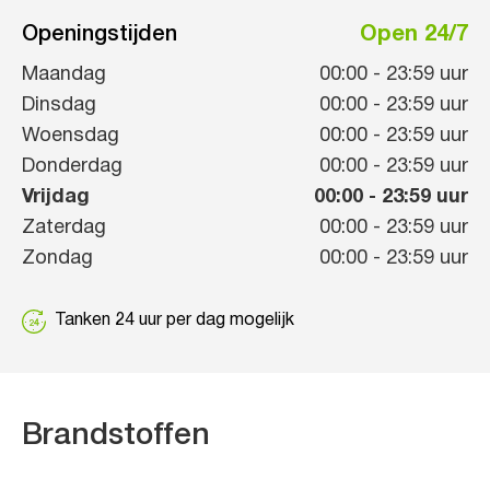
Openingstijden
Open 24/7
Maandag
00:00
-
23:59
uur
Dinsdag
00:00
-
23:59
uur
Woensdag
00:00
-
23:59
uur
Donderdag
00:00
-
23:59
uur
Vrijdag
00:00
-
23:59
uur
Zaterdag
00:00
-
23:59
uur
Zondag
00:00
-
23:59
uur
Tanken 24 uur per dag mogelijk
Brandstoffen