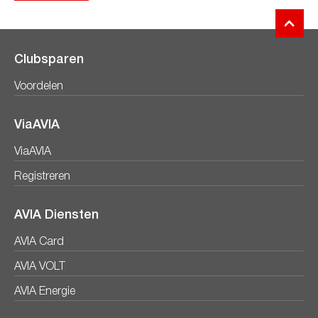
Clubsparen
Voordelen
ViaAVIA
ViaAVIA
Registreren
AVIA Diensten
AVIA Card
AVIA VOLT
AVIA Energie