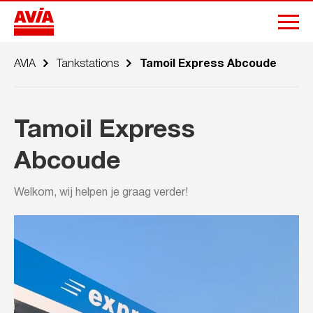
AVIA
Tankstations
Tamoil Express Abcoude
Tamoil Express
Abcoude
Welkom, wij helpen je graag verder!