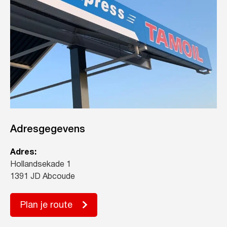
Adresgegevens
Adres:
Hollandsekade 1
1391 JD Abcoude
Plan je route