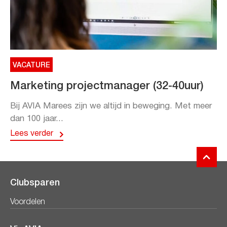
VACATURE
Marketing projectmanager (32-40uur)
Bij AVIA Marees zijn we altijd in beweging. Met meer
dan 100 jaar...
Lees verder
Clubsparen
Voordelen