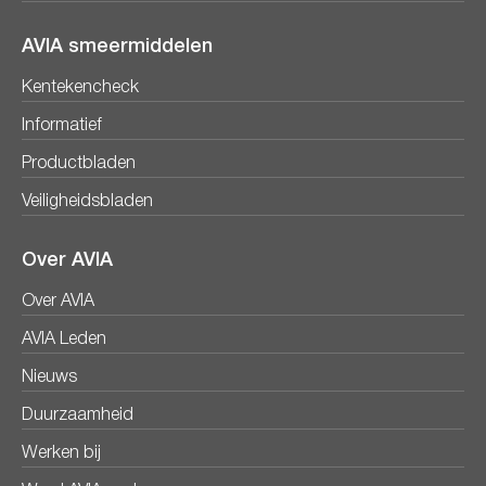
AVIA smeermiddelen
Kentekencheck
Informatief
Productbladen
Veiligheidsbladen
Over AVIA
Over AVIA
AVIA Leden
Nieuws
Duurzaamheid
Werken bij