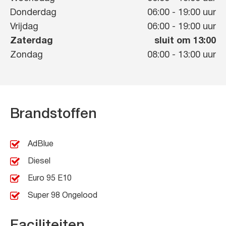
Donderdag
06:00
-
19:00
uur
Vrijdag
06:00
-
19:00
uur
Zaterdag
sluit om 13:00
Zondag
08:00
-
13:00
uur
Brandstoffen
AdBlue
Diesel
Euro 95 E10
Super 98 Ongelood
Faciliteiten