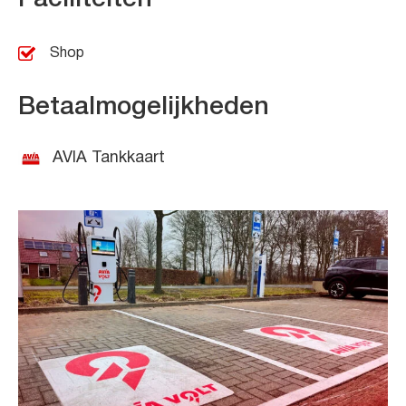
Shop
Betaalmogelijkheden
AVIA Tankkaart