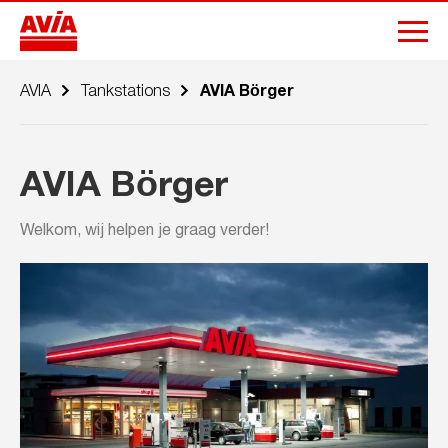
AVIA
Tankstations
AVIA Börger
AVIA Börger
Welkom, wij helpen je graag verder!