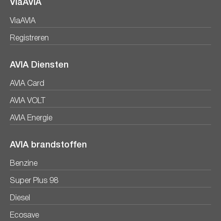
ViaAVIA
ViaAVIA
Registreren
AVIA Diensten
AVIA Card
AVIA VOLT
AVIA Energie
AVIA brandstoffen
Benzine
Super Plus 98
Diesel
Ecosave