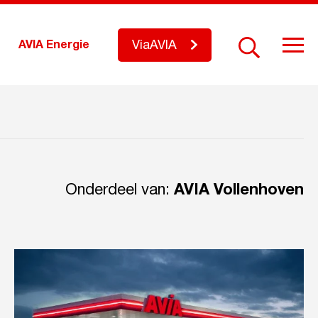
ViaAVIA
AVIA Energie
Onderdeel van:
AVIA Vollenhoven