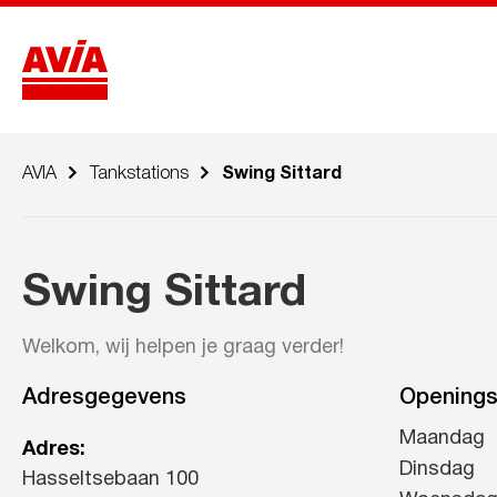
AVIA
Tankstations
Swing Sittard
Swing Sittard
Welkom, wij helpen je graag verder!
Adresgegevens
Openings
Maandag
Adres:
Dinsdag
Hasseltsebaan 100