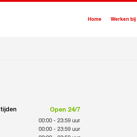
Home
Werken bij
tijden
Open 24/7
00:00
-
23:59
uur
00:00
-
23:59
uur