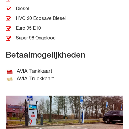
Diesel
HVO 20 Ecosave Diesel
Euro 95 E10
Super 98 Ongelood
Betaalmogelijkheden
AVIA Tankkaart
AVIA Truckkaart