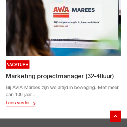
VACATURE
Marketing projectmanager (32-40uur)
Bij AVIA Marees zijn we altijd in beweging. Met meer
dan 100 jaar...
Lees verder