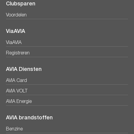
Clubsparen
Voordelen
ViaAVIA
ViaAVIA
Registreren
AVIA Diensten
AVIA Card
AVIA VOLT
AVIA Energie
AVIA brandstoffen
Benzine