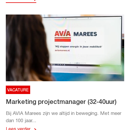
VACATURE
Marketing projectmanager (32-40uur)
Bij AVIA Marees zijn we altijd in beweging. Met meer
dan 100 jaar...
Lees verder