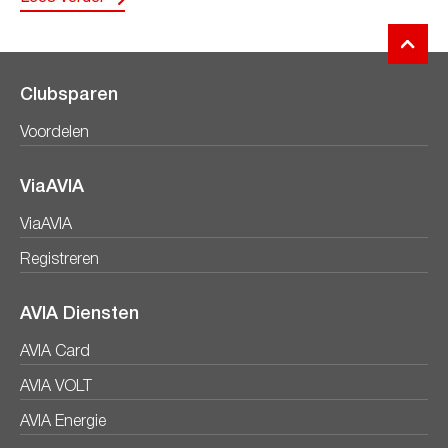
Clubsparen
Voordelen
ViaAVIA
ViaAVIA
Registreren
AVIA Diensten
AVIA Card
AVIA VOLT
AVIA Energie