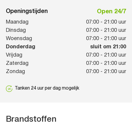
Openingstijden
Open 24/7
Maandag
07:00
-
21:00
uur
Dinsdag
07:00
-
21:00
uur
Woensdag
07:00
-
21:00
uur
Donderdag
sluit om 21:00
Vrijdag
07:00
-
21:00
uur
Zaterdag
07:00
-
21:00
uur
Zondag
07:00
-
21:00
uur
Tanken 24 uur per dag mogelijk
Brandstoffen