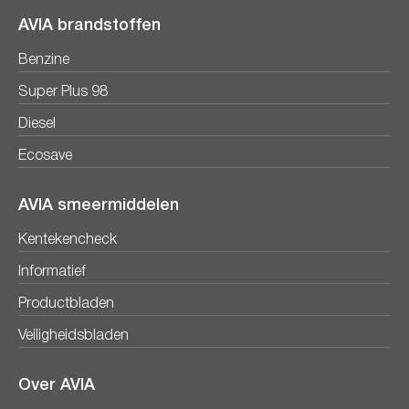
AVIA brandstoffen
Benzine
Super Plus 98
Diesel
Ecosave
AVIA smeermiddelen
Kentekencheck
Informatief
Productbladen
Veiligheidsbladen
Over AVIA