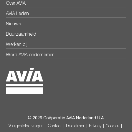
Over AVIA
AVIA Leden
Nieuws
Duurzaamheid
Werken bij
Word AVIA ondernemer
© 2026 Coöperatie AVIA Nederland U.A.
Veelgestelde vragen
Contact
Disclaimer
Privacy
Cookies