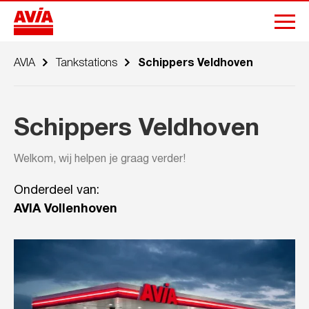
AVIA
Tankstations
Schippers Veldhoven
Schippers Veldhoven
Welkom, wij helpen je graag verder!
Onderdeel van:
AVIA Vollenhoven