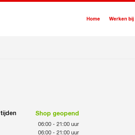
Home
Werken bij
tijden
Shop geopend
06:00
-
21:00
uur
06:00
-
21:00
uur