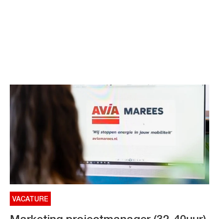
VACATURE