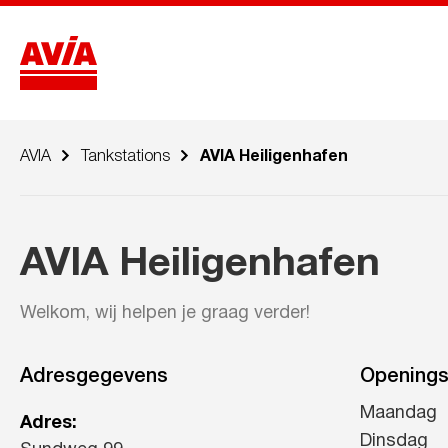
AVIA
Tankstations
AVIA Heiligenhafen
AVIA Heiligenhafen
Welkom, wij helpen je graag verder!
Adresgegevens
Openings
Maandag
Adres:
Dinsdag