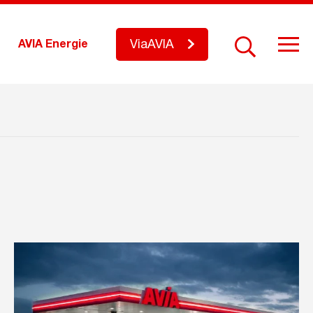
ViaAVIA
AVIA Energie