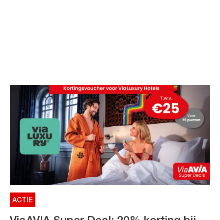
ACTIE