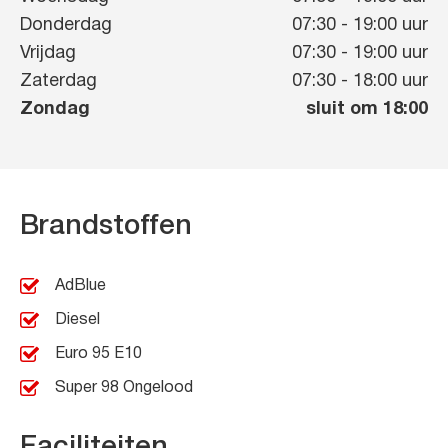
Donderdag
07:30
-
19:00
uur
Vrijdag
07:30
-
19:00
uur
Zaterdag
07:30
-
18:00
uur
Zondag
sluit om 18:00
Brandstoffen
AdBlue
Diesel
Euro 95 E10
Super 98 Ongelood
Faciliteiten