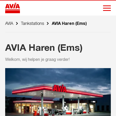
AVIA
Tankstations
AVIA Haren (Ems)
AVIA Haren (Ems)
Welkom, wij helpen je graag verder!