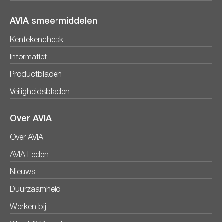
AVIA smeermiddelen
Kentekencheck
Informatief
Productbladen
Veiligheidsbladen
Over AVIA
Over AVIA
AVIA Leden
Nieuws
Duurzaamheid
Werken bij