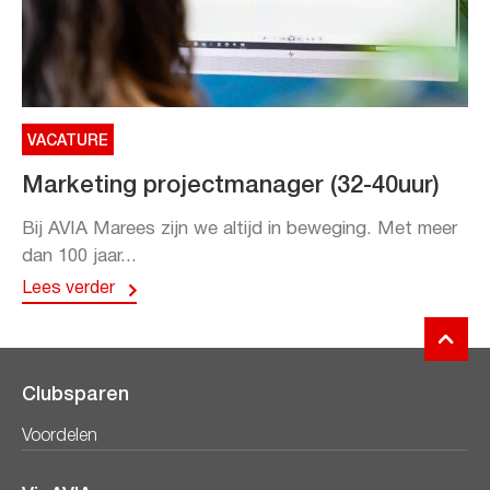
VACATURE
Marketing projectmanager (32-40uur)
Bij AVIA Marees zijn we altijd in beweging. Met meer
dan 100 jaar...
Lees verder
Clubsparen
Voordelen