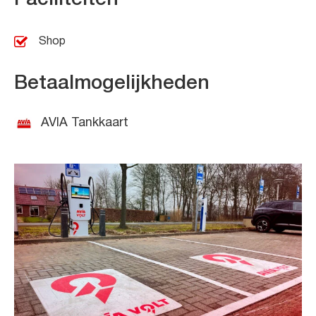
Shop
Betaalmogelijkheden
AVIA Tankkaart