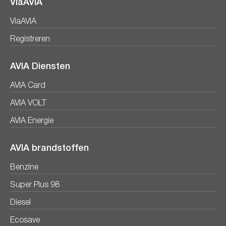
ViaAVIA
ViaAVIA
Registreren
AVIA Diensten
AVIA Card
AVIA VOLT
AVIA Energie
AVIA brandstoffen
Benzine
Super Plus 98
Diesel
Ecosave