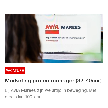
VACATURE
Marketing projectmanager (32-40uur)
Bij AVIA Marees zijn we altijd in beweging. Met
meer dan 100 jaar...