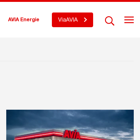
ViaAVIA
AVIA Energie