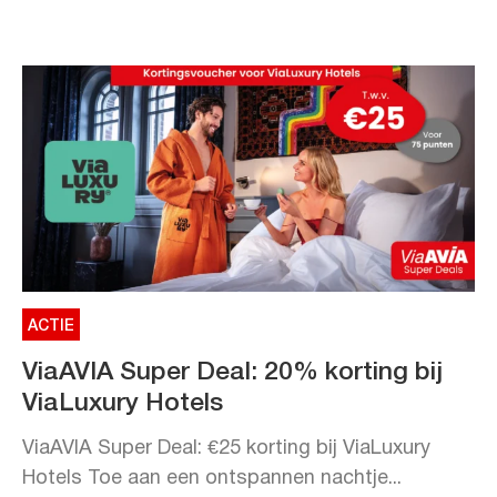
ACTIE
ViaAVIA Super Deal: 20% korting bij
ViaLuxury Hotels
ViaAVIA Super Deal: €25 korting bij ViaLuxury
Hotels Toe aan een ontspannen nachtje...