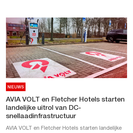
NIEUWS
AVIA VOLT en Fletcher Hotels starten
landelijke uitrol van DC-
snellaadinfrastructuur
AVIA VOLT en Fletcher Hotels starten landelijke