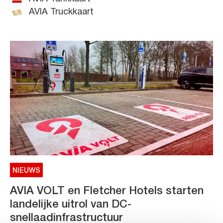
AVIA Truckkaart
NIEUWS
AVIA VOLT en Fletcher Hotels starten
landelijke uitrol van DC-
snellaadinfrastructuur