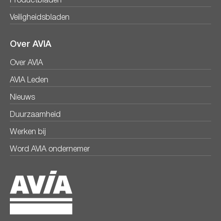
Productbladen
Veiligheidsbladen
Over AVIA
Over AVIA
AVIA Leden
Nieuws
Duurzaamheid
Werken bij
Word AVIA ondernemer