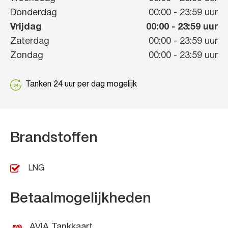
Donderdag
00:00
-
23:59
uur
Vrijdag
00:00
-
23:59
uur
Zaterdag
00:00
-
23:59
uur
Zondag
00:00
-
23:59
uur
Tanken 24 uur per dag mogelijk
Brandstoffen
LNG
Betaalmogelijkheden
AVIA Tankkaart