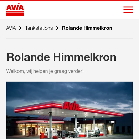
AVIA
Tankstations
Rolande Himmelkron
Rolande Himmelkron
Welkom, wij helpen je graag verder!