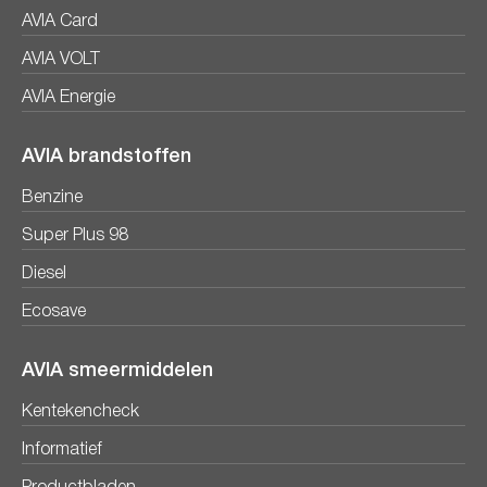
AVIA Card
AVIA VOLT
AVIA Energie
AVIA brandstoffen
Benzine
Super Plus 98
Diesel
Ecosave
AVIA smeermiddelen
Kentekencheck
Informatief