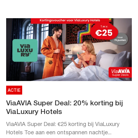
ACTIE
ViaAVIA Super Deal: 20% korting bij
ViaLuxury Hotels
ViaAVIA Super Deal: €25 korting bij ViaLuxury
Hotels Toe aan een ontspannen nachtje...