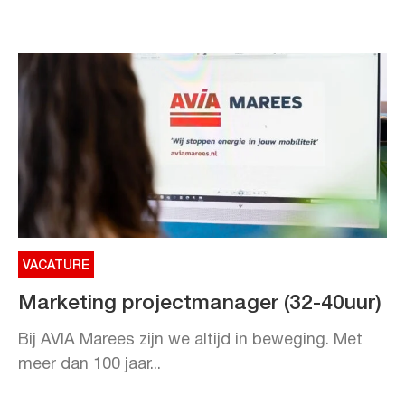
VACATURE
Marketing projectmanager (32-40uur)
Bij AVIA Marees zijn we altijd in beweging. Met
meer dan 100 jaar...