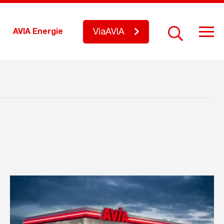
ViaAVIA
AVIA Energie