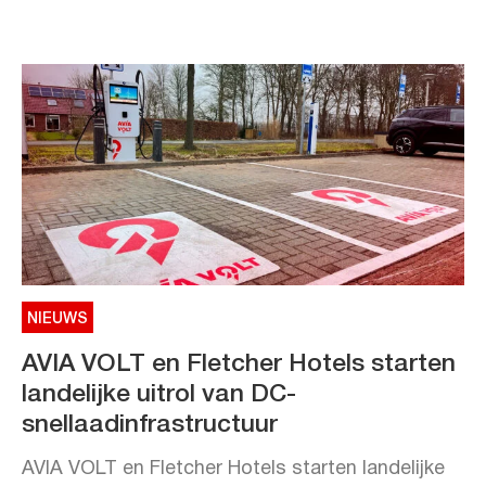
NIEUWS
AVIA VOLT en Fletcher Hotels starten
landelijke uitrol van DC-
snellaadinfrastructuur
AVIA VOLT en Fletcher Hotels starten landelijke