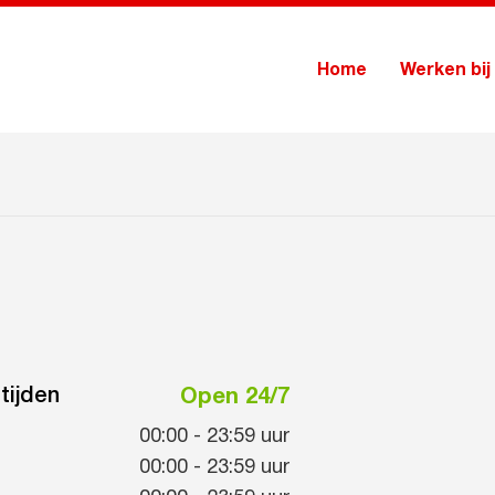
Home
Werken bij
tijden
Open 24/7
00:00
-
23:59
uur
00:00
-
23:59
uur