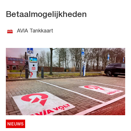
Betaalmogelijkheden
AVIA Tankkaart
NIEUWS