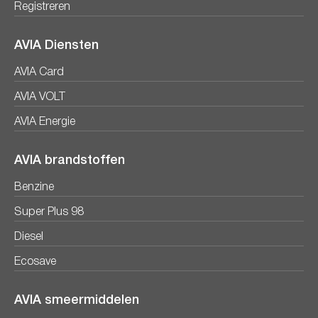
Registreren
AVIA Diensten
AVIA Card
AVIA VOLT
AVIA Energie
AVIA brandstoffen
Benzine
Super Plus 98
Diesel
Ecosave
AVIA smeermiddelen