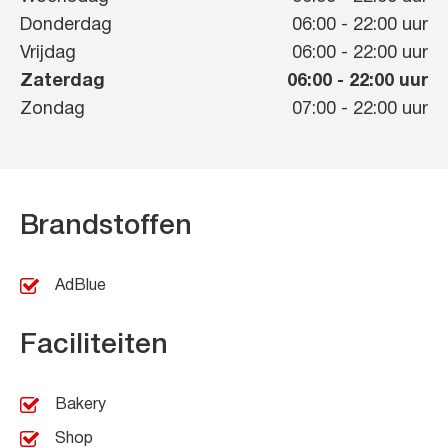
Donderdag
06:00
-
22:00
uur
Vrijdag
06:00
-
22:00
uur
Zaterdag
06:00
-
22:00
uur
Zondag
07:00
-
22:00
uur
Brandstoffen
AdBlue
Faciliteiten
Bakery
Shop