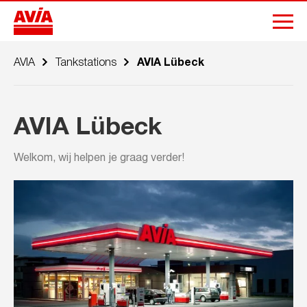
AVIA
Tankstations
AVIA Lübeck
AVIA Lübeck
Welkom, wij helpen je graag verder!