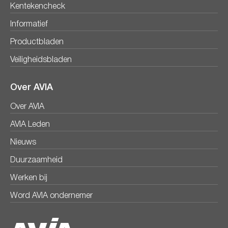
Kentekencheck
Informatief
Productbladen
Veiligheidsbladen
Over AVIA
Over AVIA
AVIA Leden
Nieuws
Duurzaamheid
Werken bij
Word AVIA ondernemer