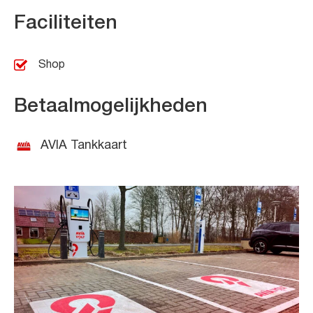
Faciliteiten
Shop
Betaalmogelijkheden
AVIA Tankkaart