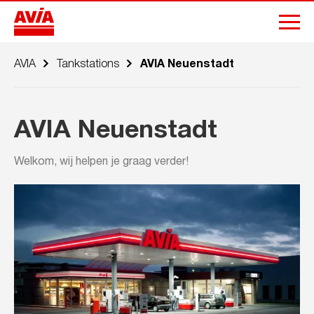
AVIA
Tankstations
AVIA Neuenstadt
AVIA Neuenstadt
Welkom, wij helpen je graag verder!