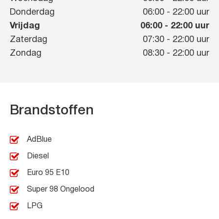
Donderdag
06:00
-
22:00
uur
Vrijdag
06:00
-
22:00
uur
Zaterdag
07:30
-
22:00
uur
Zondag
08:30
-
22:00
uur
Brandstoffen
AdBlue
Diesel
Euro 95 E10
Super 98 Ongelood
LPG