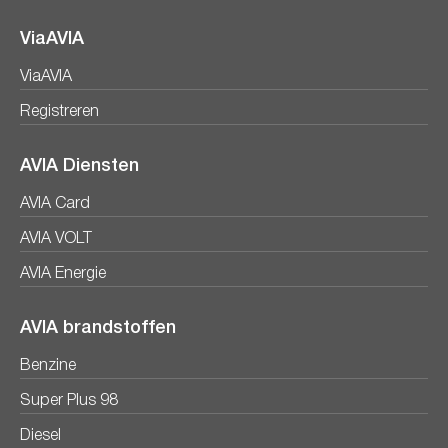
ViaAVIA
ViaAVIA
Registreren
AVIA Diensten
AVIA Card
AVIA VOLT
AVIA Energie
AVIA brandstoffen
Benzine
Super Plus 98
Diesel