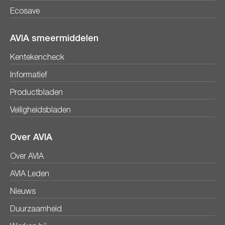
Ecosave
AVIA smeermiddelen
Kentekencheck
Informatief
Productbladen
Veiligheidsbladen
Over AVIA
Over AVIA
AVIA Leden
Nieuws
Duurzaamheid