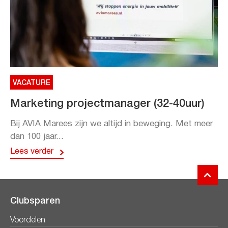
VACATURE
Marketing projectmanager (32-40uur)
Bij AVIA Marees zijn we altijd in beweging. Met meer
dan 100 jaar...
Lees verder
Clubsparen
Voordelen