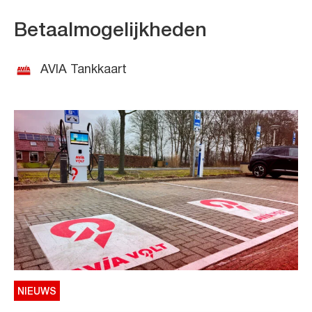
Betaalmogelijkheden
AVIA Tankkaart
NIEUWS