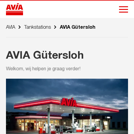
AVIA
Tankstations
AVIA Gütersloh
AVIA Gütersloh
Welkom, wij helpen je graag verder!