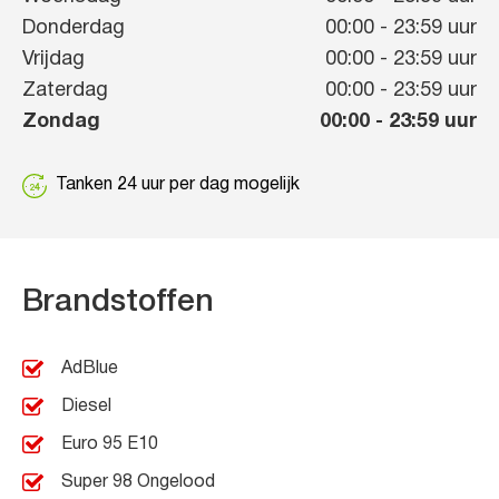
Donderdag
00:00
-
23:59
uur
Vrijdag
00:00
-
23:59
uur
Zaterdag
00:00
-
23:59
uur
Zondag
00:00
-
23:59
uur
Tanken 24 uur per dag mogelijk
Brandstoffen
AdBlue
Diesel
Euro 95 E10
Super 98 Ongelood