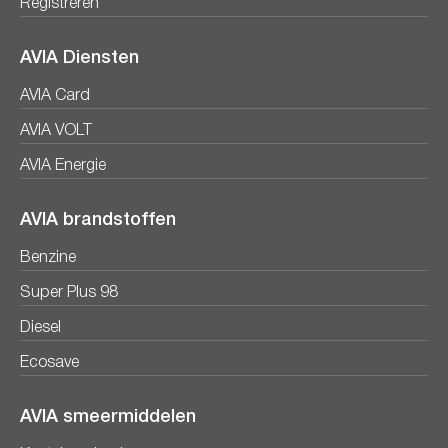
Registreren
AVIA Diensten
AVIA Card
AVIA VOLT
AVIA Energie
AVIA brandstoffen
Benzine
Super Plus 98
Diesel
Ecosave
AVIA smeermiddelen