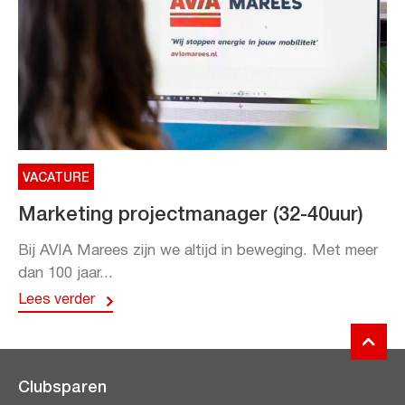
VACATURE
Marketing projectmanager (32-40uur)
Bij AVIA Marees zijn we altijd in beweging. Met meer
dan 100 jaar...
Lees verder
Clubsparen