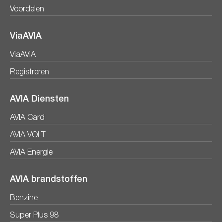
Voordelen
ViaAVIA
ViaAVIA
Registreren
AVIA Diensten
AVIA Card
AVIA VOLT
AVIA Energie
AVIA brandstoffen
Benzine
Super Plus 98