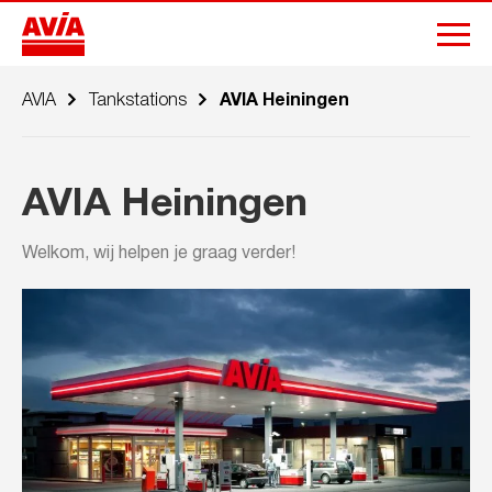
AVIA
Tankstations
AVIA Heiningen
AVIA Heiningen
Welkom, wij helpen je graag verder!