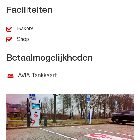
Faciliteiten
Bakery
Shop
Betaalmogelijkheden
AVIA Tankkaart