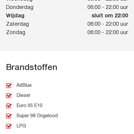
Donderdag
06:00
-
22:00
uur
Vrijdag
sluit om 22:00
Zaterdag
06:00
-
22:00
uur
Zondag
06:00
-
22:00
uur
Brandstoffen
AdBlue
Diesel
Euro 95 E10
Super 98 Ongelood
LPG