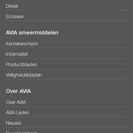
Diesel
Ecosave
AVIA smeermiddelen
Kentekencheck
Informatief
Productbladen
Veiligheidsbladen
Over AVIA
Over AVIA
AVIA Leden
Nieuws