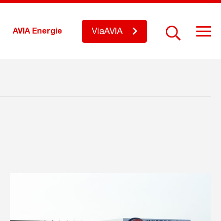
ViaAVIA
AVIA Energie