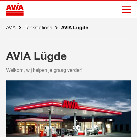
AVIA
Tankstations
AVIA Lügde
AVIA Lügde
Welkom, wij helpen je graag verder!