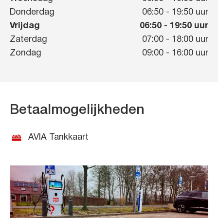
Donderdag
06:50
-
19:50
uur
Vrijdag
06:50
-
19:50
uur
Zaterdag
07:00
-
18:00
uur
Zondag
09:00
-
16:00
uur
Betaalmogelijkheden
AVIA Tankkaart