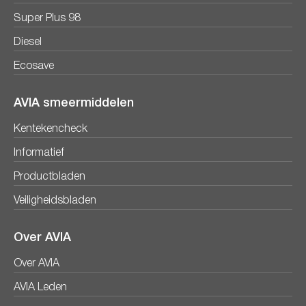
Super Plus 98
Diesel
Ecosave
AVIA smeermiddelen
Kentekencheck
Informatief
Productbladen
Veiligheidsbladen
Over AVIA
Over AVIA
AVIA Leden