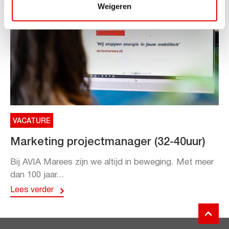
Weigeren
VACATURE
Marketing projectmanager (32-40uur)
Bij AVIA Marees zijn we altijd in beweging. Met meer
dan 100 jaar...
Lees verder