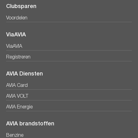
Clubsparen
Voordelen
ViaAVIA
ViaAVIA
Registreren
AVIA Diensten
AVIA Card
AVIA VOLT
AVIA Energie
AVIA brandstoffen
Benzine