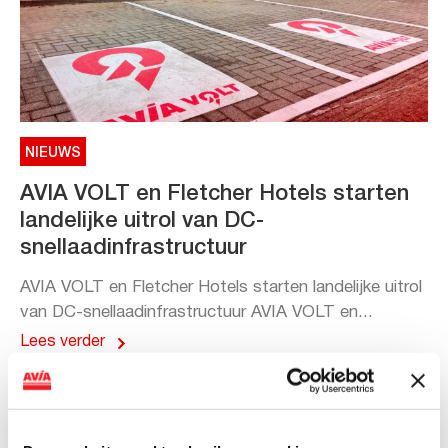
NIEUWS
AVIA VOLT en Fletcher Hotels starten
landelijke uitrol van DC-
snellaadinfrastructuur
AVIA VOLT en Fletcher Hotels starten landelijke uitrol
van DC-snellaadinfrastructuur AVIA VOLT en...
Lees verder