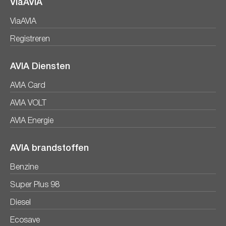
ViaAVIA
ViaAVIA
Registreren
AVIA Diensten
AVIA Card
AVIA VOLT
AVIA Energie
AVIA brandstoffen
Benzine
Super Plus 98
Diesel
Ecosave