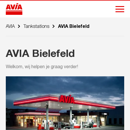
AVIA
Tankstations
AVIA Bielefeld
AVIA Bielefeld
Welkom, wij helpen je graag verder!