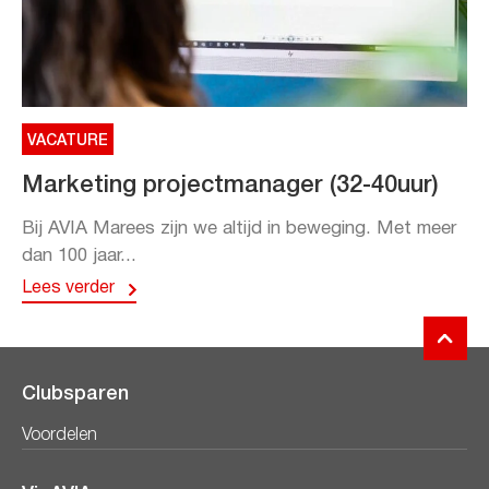
VACATURE
Marketing projectmanager (32-40uur)
Bij AVIA Marees zijn we altijd in beweging. Met meer
dan 100 jaar...
Lees verder
Clubsparen
Voordelen