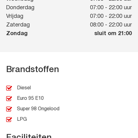
Donderdag
07:00
-
22:00
uur
Vrijdag
07:00
-
22:00
uur
Zaterdag
08:00
-
22:00
uur
Zondag
sluit om 21:00
Brandstoffen
Diesel
Euro 95 E10
Super 98 Ongelood
LPG
Faciliteiten