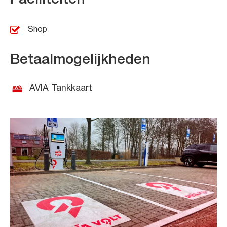
Shop
Betaalmogelijkheden
AVIA Tankkaart