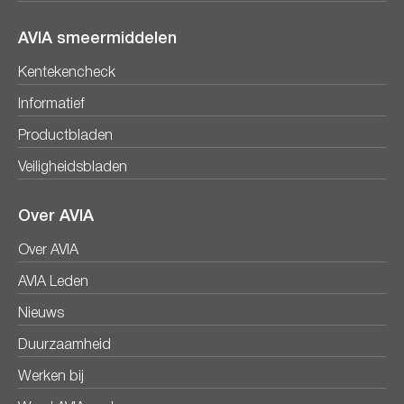
AVIA smeermiddelen
Kentekencheck
Informatief
Productbladen
Veiligheidsbladen
Over AVIA
Over AVIA
AVIA Leden
Nieuws
Duurzaamheid
Werken bij