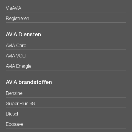
ViaAVIA
Registreren
AVIA Diensten
AVIA Card
AVIA VOLT
AVIA Energie
AVIA brandstoffen
Benzine
Super Plus 98
Diesel
Ecosave