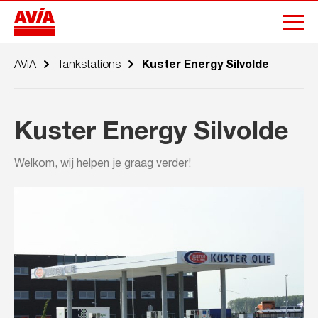
AVIA
Tankstations
Kuster Energy Silvolde
Kuster Energy Silvolde
Welkom, wij helpen je graag verder!