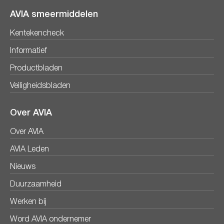
AVIA smeermiddelen
Kentekencheck
Informatief
Productbladen
Veiligheidsbladen
Over AVIA
Over AVIA
AVIA Leden
Nieuws
Duurzaamheid
Werken bij
Word AVIA ondernemer