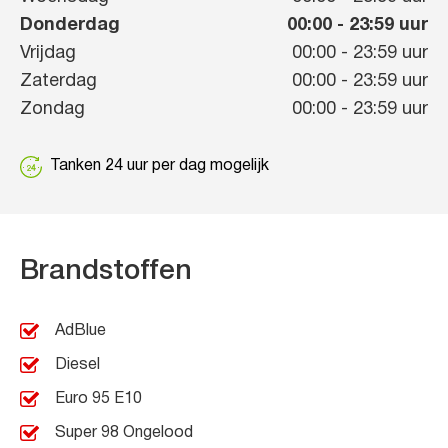
Donderdag
00:00
-
23:59
uur
Vrijdag
00:00
-
23:59
uur
Zaterdag
00:00
-
23:59
uur
Zondag
00:00
-
23:59
uur
Tanken 24 uur per dag mogelijk
Brandstoffen
AdBlue
Diesel
Euro 95 E10
Super 98 Ongelood