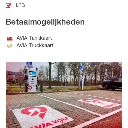
LPG
Betaalmogelijkheden
AVIA Tankkaart
AVIA Truckkaart