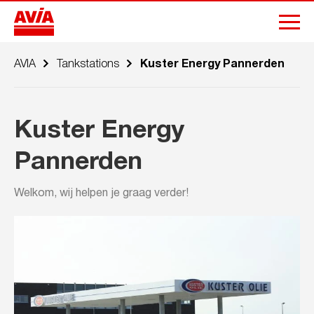
AVIA
Tankstations
Kuster Energy Pannerden
Kuster Energy
Pannerden
Welkom, wij helpen je graag verder!