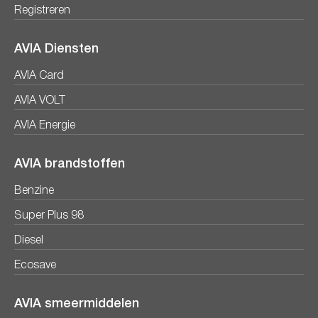
Registreren
AVIA Diensten
AVIA Card
AVIA VOLT
AVIA Energie
AVIA brandstoffen
Benzine
Super Plus 98
Diesel
Ecosave
AVIA smeermiddelen