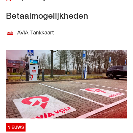
Betaalmogelijkheden
AVIA Tankkaart
NIEUWS