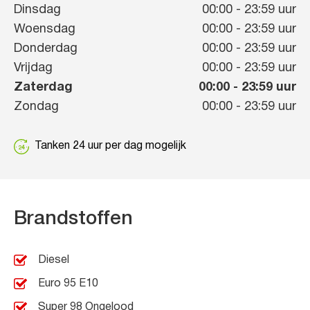
Dinsdag
00:00
-
23:59
uur
Woensdag
00:00
-
23:59
uur
Donderdag
00:00
-
23:59
uur
Vrijdag
00:00
-
23:59
uur
Zaterdag
00:00
-
23:59
uur
Zondag
00:00
-
23:59
uur
Tanken 24 uur per dag mogelijk
Brandstoffen
Diesel
Euro 95 E10
Super 98 Ongelood