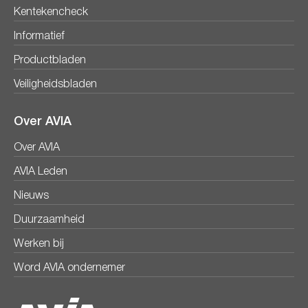
Kentekencheck
Informatief
Productbladen
Veiligheidsbladen
Over AVIA
Over AVIA
AVIA Leden
Nieuws
Duurzaamheid
Werken bij
Word AVIA ondernemer