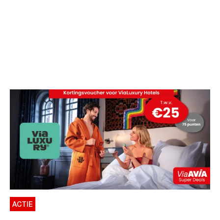
ACTIE