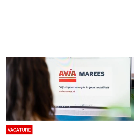
VACATURE