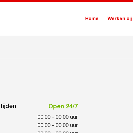
Home
Werken bij
tijden
Open 24/7
00:00
-
00:00
uur
00:00
-
00:00
uur