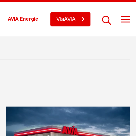
ViaAVIA
AVIA Energie