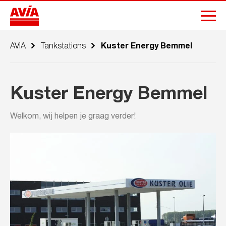
AVIA
Tankstations
Kuster Energy Bemmel
Kuster Energy Bemmel
Welkom, wij helpen je graag verder!