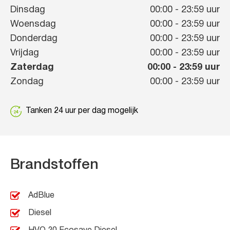
Dinsdag
00:00
-
23:59
uur
Woensdag
00:00
-
23:59
uur
Donderdag
00:00
-
23:59
uur
Vrijdag
00:00
-
23:59
uur
Zaterdag
00:00
-
23:59
uur
Zondag
00:00
-
23:59
uur
Tanken 24 uur per dag mogelijk
Brandstoffen
AdBlue
Diesel