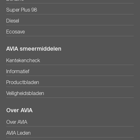
Super Plus 98
Diesel
Ecosave
AVIA smeermiddelen
Kentekencheck
Informatief
Productbladen
Veiligheidsbladen
Over AVIA
Over AVIA
AVIA Leden