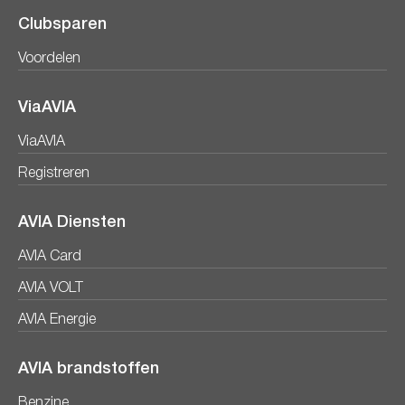
Clubsparen
Voordelen
ViaAVIA
ViaAVIA
Registreren
AVIA Diensten
AVIA Card
AVIA VOLT
AVIA Energie
AVIA brandstoffen
Benzine