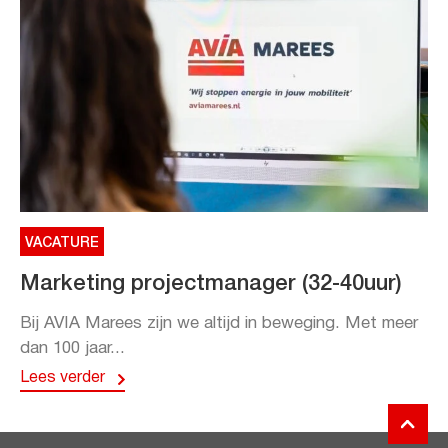
VACATURE
Marketing projectmanager (32-40uur)
Bij AVIA Marees zijn we altijd in beweging. Met meer
dan 100 jaar...
Lees verder