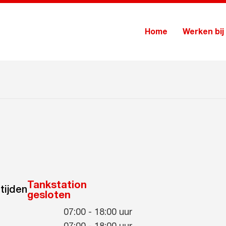
Home
Werken bij
Tankstation
tijden
gesloten
07:00
-
18:00
uur