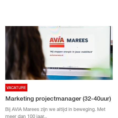
VACATURE
Marketing projectmanager (32-40uur)
Bij AVIA Marees zijn we altijd in beweging. Met
meer dan 100 jaar...