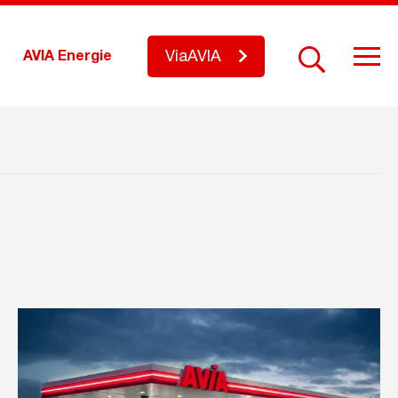
ViaAVIA
AVIA Energie