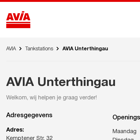
AVIA
Tankstations
AVIA Unterthingau
AVIA Unterthingau
Welkom, wij helpen je graag verder!
Adresgegevens
Openings
Adres:
Maandag
Kemptener Str. 32