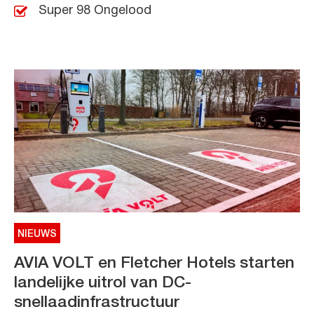
Super 98 Ongelood
NIEUWS
AVIA VOLT en Fletcher Hotels starten
landelijke uitrol van DC-
snellaadinfrastructuur