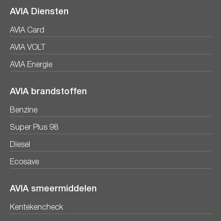
AVIA Diensten
AVIA Card
AVIA VOLT
AVIA Energie
AVIA brandstoffen
Benzine
Super Plus 98
Diesel
Ecosave
AVIA smeermiddelen
Kentekencheck