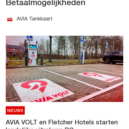
Betaalmogelijkheden
AVIA Tankkaart
NIEUWS
AVIA VOLT en Fletcher Hotels starten