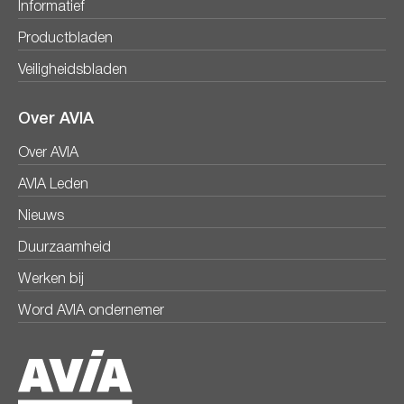
Informatief
Productbladen
Veiligheidsbladen
Over AVIA
Over AVIA
AVIA Leden
Nieuws
Duurzaamheid
Werken bij
Word AVIA ondernemer