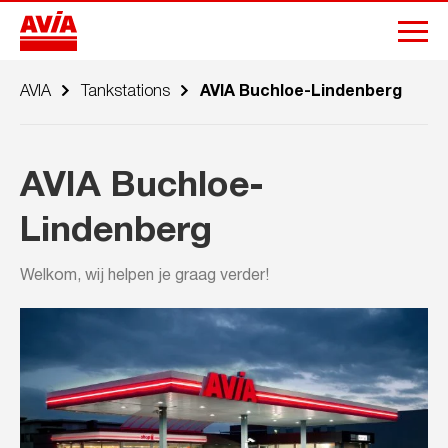
AVIA
Tankstations
AVIA Buchloe-Lindenberg
AVIA Buchloe-
Lindenberg
Welkom, wij helpen je graag verder!