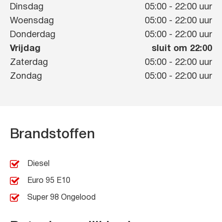
Dinsdag
05:00
-
22:00
uur
Woensdag
05:00
-
22:00
uur
Donderdag
05:00
-
22:00
uur
Vrijdag
sluit om 22:00
Zaterdag
05:00
-
22:00
uur
Zondag
05:00
-
22:00
uur
Brandstoffen
Diesel
Euro 95 E10
Super 98 Ongelood