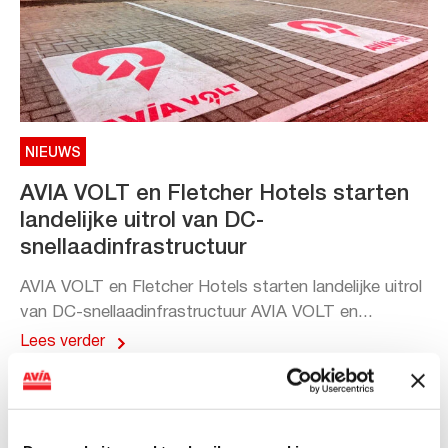
NIEUWS
AVIA VOLT en Fletcher Hotels starten
landelijke uitrol van DC-
snellaadinfrastructuur
AVIA VOLT en Fletcher Hotels starten landelijke uitrol
van DC-snellaadinfrastructuur AVIA VOLT en...
Lees verder