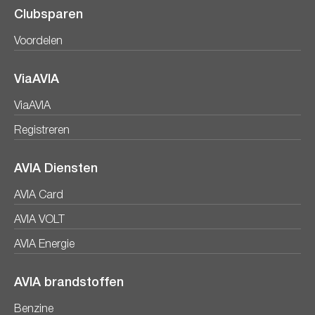
Clubsparen
Voordelen
ViaAVIA
ViaAVIA
Registreren
AVIA Diensten
AVIA Card
AVIA VOLT
AVIA Energie
AVIA brandstoffen
Benzine