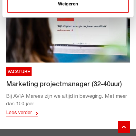
Weigeren
VACATURE
Marketing projectmanager (32-40uur)
Bij AVIA Marees zijn we altijd in beweging. Met meer
dan 100 jaar...
Lees verder