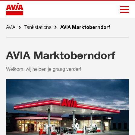
AVIA
Tankstations
AVIA Marktoberndorf
AVIA Marktoberndorf
Welkom, wij helpen je graag verder!