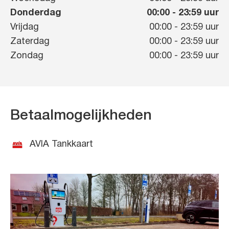
Donderdag
00:00
-
23:59
uur
Vrijdag
00:00
-
23:59
uur
Zaterdag
00:00
-
23:59
uur
Zondag
00:00
-
23:59
uur
Betaalmogelijkheden
AVIA Tankkaart