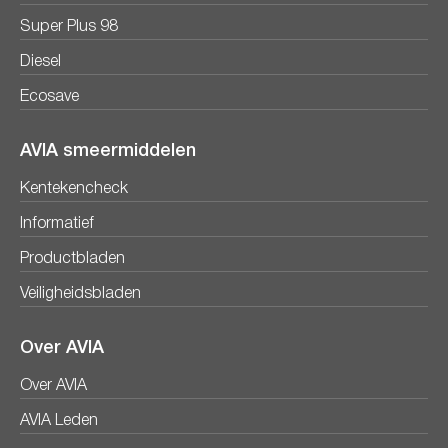
Super Plus 98
Diesel
Ecosave
AVIA smeermiddelen
Kentekencheck
Informatief
Productbladen
Veiligheidsbladen
Over AVIA
Over AVIA
AVIA Leden