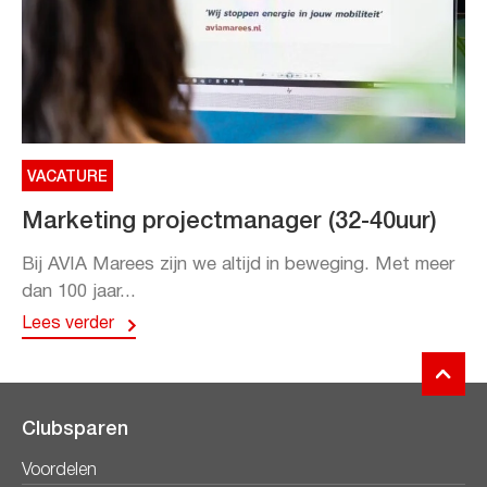
VACATURE
Marketing projectmanager (32-40uur)
Bij AVIA Marees zijn we altijd in beweging. Met meer
dan 100 jaar...
Lees verder
Clubsparen
Voordelen