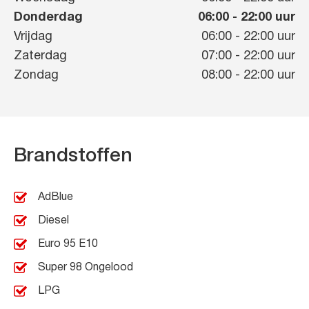
Donderdag
06:00
-
22:00
uur
Vrijdag
06:00
-
22:00
uur
Zaterdag
07:00
-
22:00
uur
Zondag
08:00
-
22:00
uur
Brandstoffen
AdBlue
Diesel
Euro 95 E10
Super 98 Ongelood
LPG