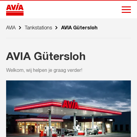
AVIA
Tankstations
AVIA Gütersloh
AVIA Gütersloh
Welkom, wij helpen je graag verder!