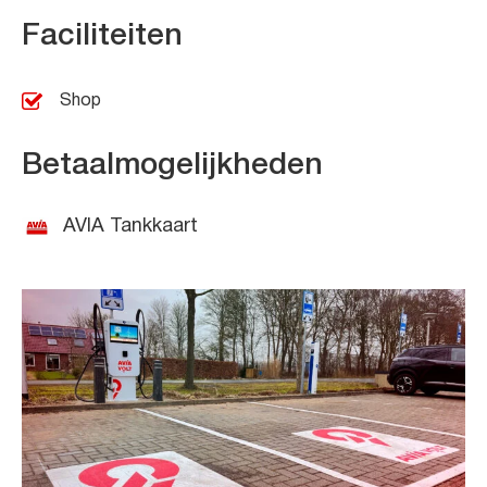
Faciliteiten
Shop
Betaalmogelijkheden
AVIA Tankkaart