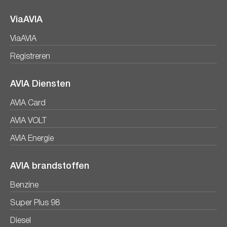
ViaAVIA
ViaAVIA
Registreren
AVIA Diensten
AVIA Card
AVIA VOLT
AVIA Energie
AVIA brandstoffen
Benzine
Super Plus 98
Diesel