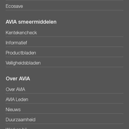
Ecosave
AVIA smeermiddelen
Kentekencheck
Informatief
Productbladen
Veiligheidsbladen
Over AVIA
Over AVIA
AVIA Leden
Nieuws
Duurzaamheid