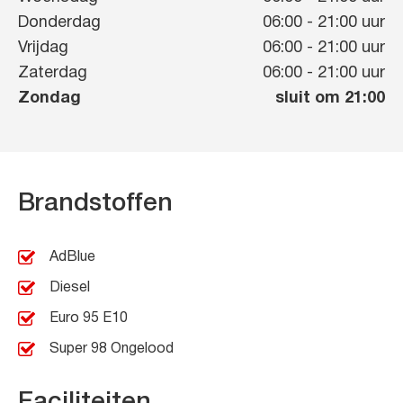
Donderdag
06:00
-
21:00
uur
Vrijdag
06:00
-
21:00
uur
Zaterdag
06:00
-
21:00
uur
Zondag
sluit om 21:00
Brandstoffen
AdBlue
Diesel
Euro 95 E10
Super 98 Ongelood
Faciliteiten