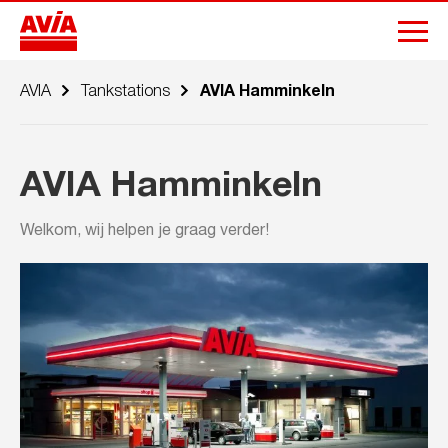
AVIA
Tankstations
AVIA Hamminkeln
AVIA Hamminkeln
Welkom, wij helpen je graag verder!