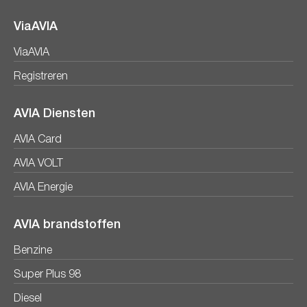
ViaAVIA
ViaAVIA
Registreren
AVIA Diensten
AVIA Card
AVIA VOLT
AVIA Energie
AVIA brandstoffen
Benzine
Super Plus 98
Diesel