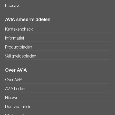
Ecosave
AVIA smeermiddelen
Kentekencheck
Informatief
Productbladen
Veiligheidsbladen
Over AVIA
Over AVIA
AVIA Leden
Nieuws
Duurzaamheid