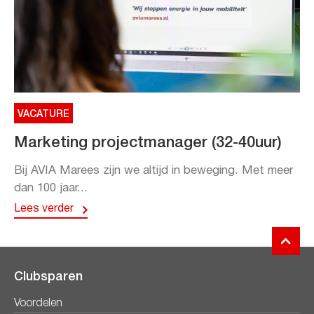
VACATURE
Marketing projectmanager (32-40uur)
Bij AVIA Marees zijn we altijd in beweging. Met meer
dan 100 jaar...
Lees verder
Clubsparen
Voordelen