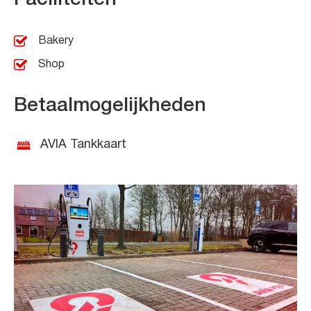
Bakery
Shop
Betaalmogelijkheden
AVIA Tankkaart